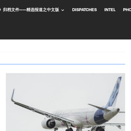
NT气流》归档文件——精选报道之中文版
DISPATCHES
INTEL
PH