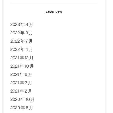
ARCHIVES
2023 年 4 月
2022 年 9 月
2022 年 7 月
2022 年 4 月
2021 年 12 月
2021 年 10 月
2021 年 6 月
2021 年 3 月
2021 年 2 月
2020 年 10 月
2020 年 6 月