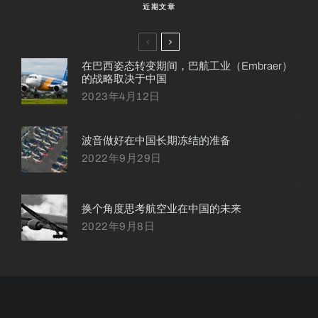
近期文章
在巴西姿态转变期间，巴航工业（Embraer）
的战略取决于中国
2023年4月12日
波音做好在中国长期冻结的准备
2022年9月29日
换个角度思考航空业在中国的未来
2022年9月8日