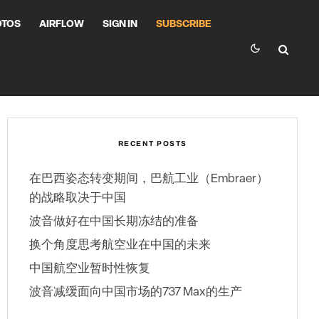
OTOS
AIRFLOW
SIGN IN
SUBSCRIBE
RECENT POSTS
在巴西姿态转变期间，巴航工业（Embraer）
的战略取决于中国
波音做好在中国长期冻结的准备
换个角度思考航空业在中国的未来
中国航空业暂时性恢复
波音减缓面向中国市场的737 Max的生产