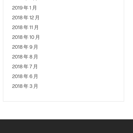
2019 年 1 月
2018 年 12 月
2018 年 11 月
2018 年 10 月
2018 年 9 月
2018 年 8 月
2018 年 7 月
2018 年 6 月
2018 年 3 月