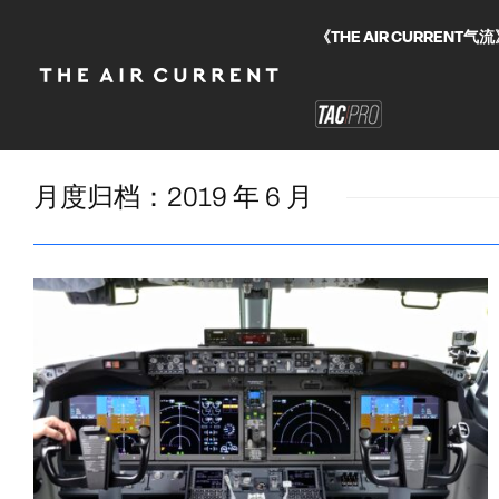
《THE AIR CURRE
月度归档：
2019 年 6 月