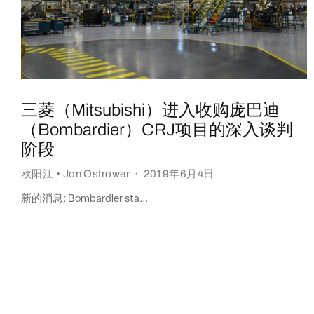
三菱（Mitsubishi）进入收购庞巴迪
（Bombardier）CRJ项目的深入谈判
阶段
欧阳江 • Jon Ostrower
·
2019年6月4日
新的消息: Bombardier sta...