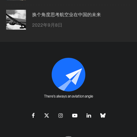
换个角度思考航空业在中国的未来
2022年9月8日
There's always an aviation angle