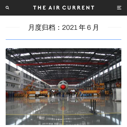
月度归档：
2021 年 6 月