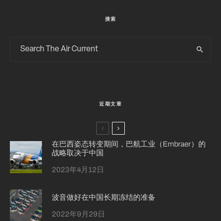
搜索
近期文章
在巴西姿态转变期间，巴航工业（Embraer）的
战略取决于中国
2023年4月12日
波音做好在中国长期冻结的准备
2022年9月29日