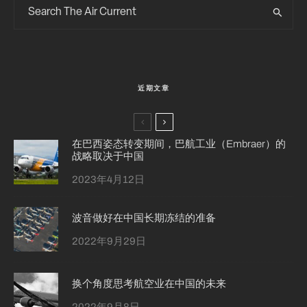
近期文章
在巴西姿态转变期间，巴航工业（Embraer）的
战略取决于中国
2023年4月12日
波音做好在中国长期冻结的准备
2022年9月29日
换个角度思考航空业在中国的未来
2022年9月8日