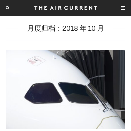
月度归档：
2018 年 10 月