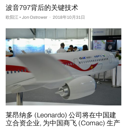
波音797背后的关键技术
欧阳江 • Jon Ostrower
·
2018年10月31日
莱昂纳多 (Leonardo) 公司将在中国建
立合资企业, 为中国商飞 (Comac) 生产