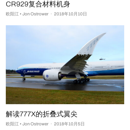
CR929复合材料机身
欧阳江 • Jon Ostrower
·
2018年10月10日
解读777X的折叠式翼尖
欧阳江 • Jon Ostrower
·
2018年10月5日