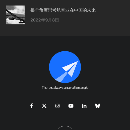
换个角度思考航空业在中国的未来
2022年9月8日
There's always an aviation angle