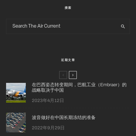
搜索
近期文章
在巴西姿态转变期间，巴航工业（Embraer）的
战略取决于中国
2023年4月12日
波音做好在中国长期冻结的准备
2022年9月29日