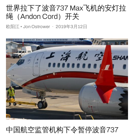
世界拉下了波音737 Max飞机的安灯拉
绳（Andon Cord）开关
欧阳江 • Jon Ostrower
·
2019年3月12日
中国航空监管机构下令暂停波音737