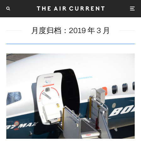
月度归档：
2019 年 3 月