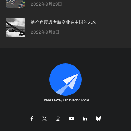
2022年9月29日
换个角度思考航空业在中国的未来
2022年9月8日
There's always an aviation angle