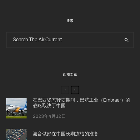
搜索
近期文章
在巴西姿态转变期间，巴航工业（Embraer）的
战略取决于中国
2023年4月12日
波音做好在中国长期冻结的准备