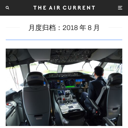
月度归档：
2018 年 8 月