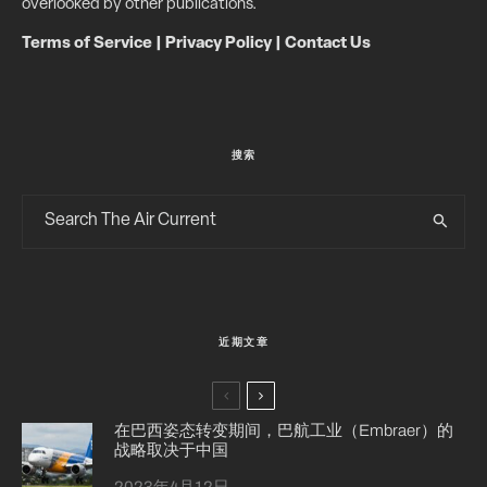
overlooked by other publications.
Terms of Service
|
Privacy Policy
|
Contact Us
搜索
近期文章
在巴西姿态转变期间，巴航工业（Embraer）的
战略取决于中国
2023年4月12日