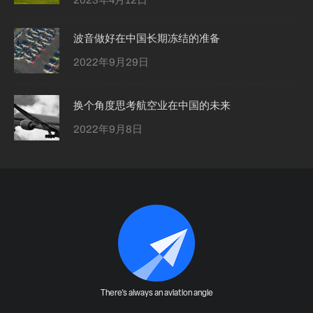
波音做好在中国长期冻结的准备
2022年9月29日
换个角度思考航空业在中国的未来
2022年9月8日
There's always an aviation angle