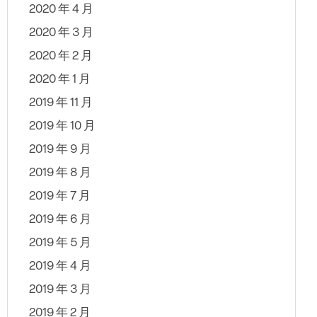
2020 年 4 月
2020 年 3 月
2020 年 2 月
2020 年 1 月
2019 年 11 月
2019 年 10 月
2019 年 9 月
2019 年 8 月
2019 年 7 月
2019 年 6 月
2019 年 5 月
2019 年 4 月
2019 年 3 月
2019 年 2 月