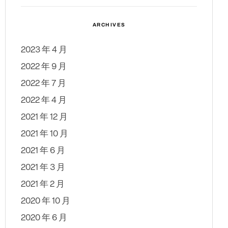
ARCHIVES
2023 年 4 月
2022 年 9 月
2022 年 7 月
2022 年 4 月
2021 年 12 月
2021 年 10 月
2021 年 6 月
2021 年 3 月
2021 年 2 月
2020 年 10 月
2020 年 6 月