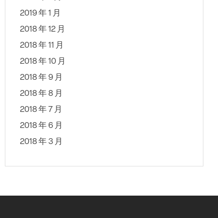
2019 年 1 月
2018 年 12 月
2018 年 11 月
2018 年 10 月
2018 年 9 月
2018 年 8 月
2018 年 7 月
2018 年 6 月
2018 年 3 月