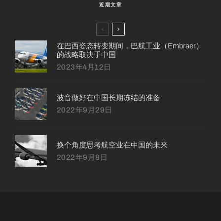
近期文章
在巴西姿态转变期间，巴航工业（Embraer）
的战略取决于中国
2023年4月12日
波音做好在中国长期冻结的准备
2022年9月29日
换个角度思考航空业在中国的未来
2022年9月8日