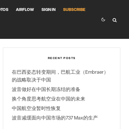
OTOS
AIRFLOW
SIGN IN
SUBSCRIBE
RECENT POSTS
在巴西姿态转变期间，巴航工业（Embraer）
的战略取决于中国
波音做好在中国长期冻结的准备
换个角度思考航空业在中国的未来
中国航空业暂时性恢复
波音减缓面向中国市场的737 Max的生产