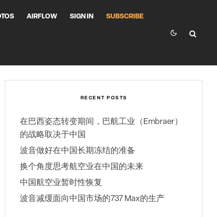
OTOS
AIRFLOW
SIGN IN
SUBSCRIBE
RECENT POSTS
在巴西姿态转变期间，巴航工业（Embraer）
的战略取决于中国
波音做好在中国长期冻结的准备
换个角度思考航空业在中国的未来
中国航空业暂时性恢复
波音减缓面向中国市场的737 Max的生产