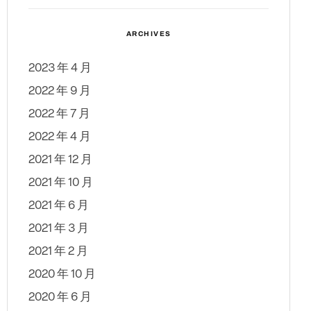
ARCHIVES
2023 年 4 月
2022 年 9 月
2022 年 7 月
2022 年 4 月
2021 年 12 月
2021 年 10 月
2021 年 6 月
2021 年 3 月
2021 年 2 月
2020 年 10 月
2020 年 6 月