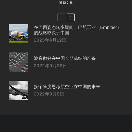
近期文章
在巴西姿态转变期间，巴航工业（Embraer）
的战略取决于中国
2023年4月12日
波音做好在中国长期冻结的准备
2022年9月29日
换个角度思考航空业在中国的未来
2022年9月8日