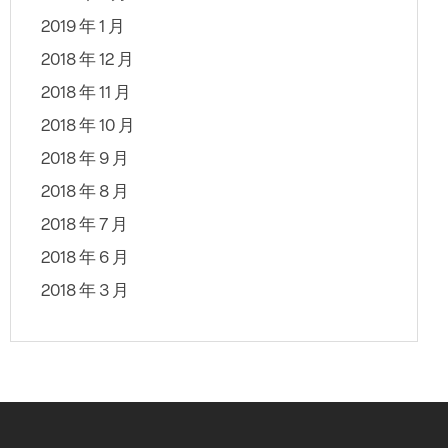
2019 年 1 月
2018 年 12 月
2018 年 11 月
2018 年 10 月
2018 年 9 月
2018 年 8 月
2018 年 7 月
2018 年 6 月
2018 年 3 月