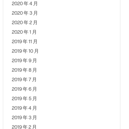
2020 年 4 月
2020 年 3 月
2020 年 2 月
2020 年 1 月
2019 年 11 月
2019 年 10 月
2019 年 9 月
2019 年 8 月
2019 年 7 月
2019 年 6 月
2019 年 5 月
2019 年 4 月
2019 年 3 月
2019 年 2 月