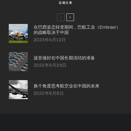
近期文章
在巴西姿态转变期间，巴航工业（Embraer）
的战略取决于中国
2023年4月12日
波音做好在中国长期冻结的准备
2022年9月29日
换个角度思考航空业在中国的未来
2022年9月8日