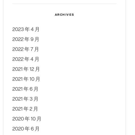
ARCHIVES
2023 年 4 月
2022 年 9 月
2022 年 7 月
2022 年 4 月
2021 年 12 月
2021 年 10 月
2021 年 6 月
2021 年 3 月
2021 年 2 月
2020 年 10 月
2020 年 6 月