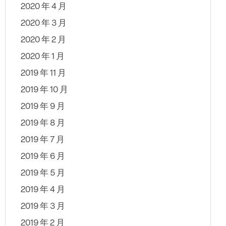
2020 年 4 月
2020 年 3 月
2020 年 2 月
2020 年 1 月
2019 年 11 月
2019 年 10 月
2019 年 9 月
2019 年 8 月
2019 年 7 月
2019 年 6 月
2019 年 5 月
2019 年 4 月
2019 年 3 月
2019 年 2 月