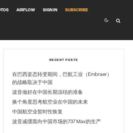
OTOS
AIRFLOW
SIGN IN
SUBSCRIBE
RECENT POSTS
在巴西姿态转变期间，巴航工业（Embraer）
的战略取决于中国
波音做好在中国长期冻结的准备
换个角度思考航空业在中国的未来
中国航空业暂时性恢复
波音减缓面向中国市场的737 Max的生产