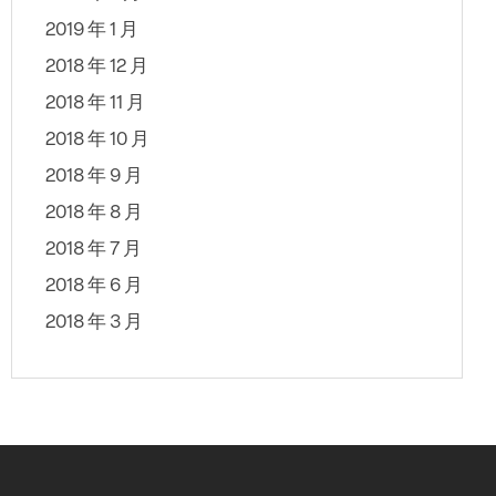
2019 年 1 月
2018 年 12 月
2018 年 11 月
2018 年 10 月
2018 年 9 月
2018 年 8 月
2018 年 7 月
2018 年 6 月
2018 年 3 月