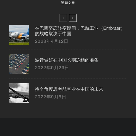
近期文章
在巴西姿态转变期间，巴航工业（Embraer）
的战略取决于中国
2023年4月12日
波音做好在中国长期冻结的准备
2022年9月29日
换个角度思考航空业在中国的未来
2022年9月8日