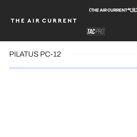
《THE AIR CURRE
PILATUS PC-12