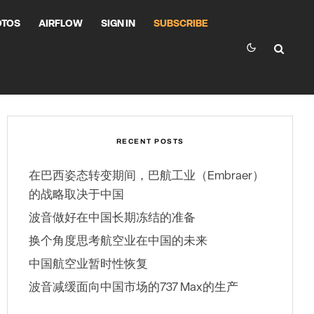
OTOS
AIRFLOW
SIGN IN
SUBSCRIBE
RECENT POSTS
在巴西姿态转变期间，巴航工业（Embraer）
的战略取决于中国
波音做好在中国长期冻结的准备
换个角度思考航空业在中国的未来
中国航空业暂时性恢复
波音减缓面向中国市场的737 Max的生产