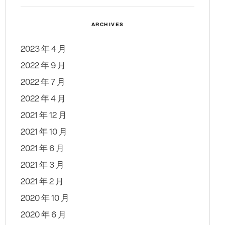
ARCHIVES
2023 年 4 月
2022 年 9 月
2022 年 7 月
2022 年 4 月
2021 年 12 月
2021 年 10 月
2021 年 6 月
2021 年 3 月
2021 年 2 月
2020 年 10 月
2020 年 6 月