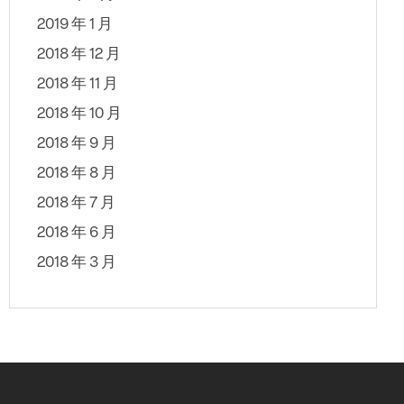
2019 年 1 月
2018 年 12 月
2018 年 11 月
2018 年 10 月
2018 年 9 月
2018 年 8 月
2018 年 7 月
2018 年 6 月
2018 年 3 月