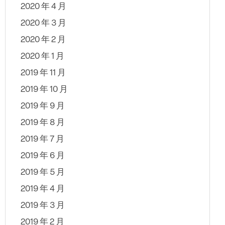
2020 年 4 月
2020 年 3 月
2020 年 2 月
2020 年 1 月
2019 年 11 月
2019 年 10 月
2019 年 9 月
2019 年 8 月
2019 年 7 月
2019 年 6 月
2019 年 5 月
2019 年 4 月
2019 年 3 月
2019 年 2 月