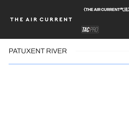
《THE AIR CURRE
PATUXENT RIVER