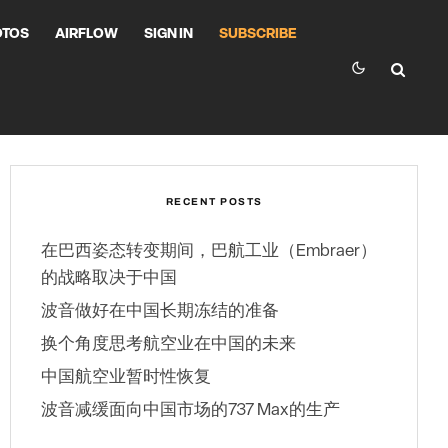
OTOS
AIRFLOW
SIGN IN
SUBSCRIBE
RECENT POSTS
在巴西姿态转变期间，巴航工业（Embraer）
的战略取决于中国
波音做好在中国长期冻结的准备
换个角度思考航空业在中国的未来
中国航空业暂时性恢复
波音减缓面向中国市场的737 Max的生产