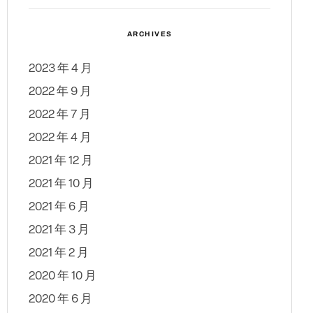
ARCHIVES
2023 年 4 月
2022 年 9 月
2022 年 7 月
2022 年 4 月
2021 年 12 月
2021 年 10 月
2021 年 6 月
2021 年 3 月
2021 年 2 月
2020 年 10 月
2020 年 6 月