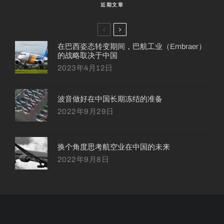
近期文章
在巴西姿态转变期间，巴航工业（Embraer）
的战略取决于中国
2023年4月12日
波音做好在中国长期冻结的准备
2022年9月29日
换个角度思考航空业在中国的未来
2022年9月8日