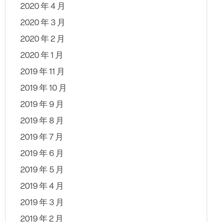
2020 年 4 月
2020 年 3 月
2020 年 2 月
2020 年 1 月
2019 年 11 月
2019 年 10 月
2019 年 9 月
2019 年 8 月
2019 年 7 月
2019 年 6 月
2019 年 5 月
2019 年 4 月
2019 年 3 月
2019 年 2 月