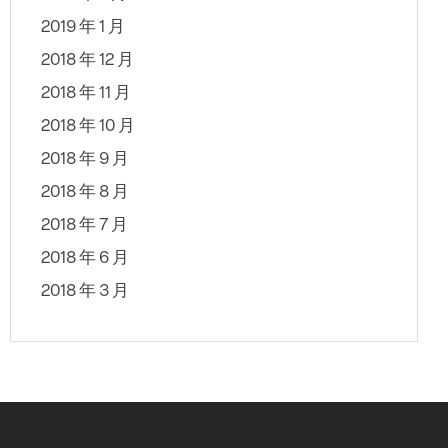
2019 年 1 月
2018 年 12 月
2018 年 11 月
2018 年 10 月
2018 年 9 月
2018 年 8 月
2018 年 7 月
2018 年 6 月
2018 年 3 月