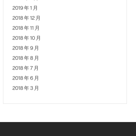
2019 年 1 月
2018 年 12 月
2018 年 11 月
2018 年 10 月
2018 年 9 月
2018 年 8 月
2018 年 7 月
2018 年 6 月
2018 年 3 月