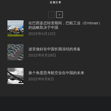
近期文章
在巴西姿态转变期间，巴航工业（Embraer）
的战略取决于中国
2023年4月12日
波音做好在中国长期冻结的准备
2022年9月29日
换个角度思考航空业在中国的未来
2022年9月8日