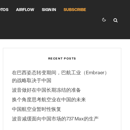
OTOS
AIRFLOW
SIGN IN
SUBSCRIBE
RECENT POSTS
在巴西姿态转变期间，巴航工业（Embraer）
的战略取决于中国
波音做好在中国长期冻结的准备
换个角度思考航空业在中国的未来
中国航空业暂时性恢复
波音减缓面向中国市场的737 Max的生产