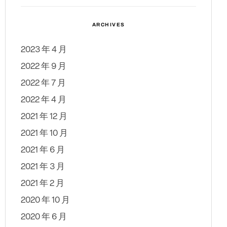
ARCHIVES
2023 年 4 月
2022 年 9 月
2022 年 7 月
2022 年 4 月
2021 年 12 月
2021 年 10 月
2021 年 6 月
2021 年 3 月
2021 年 2 月
2020 年 10 月
2020 年 6 月