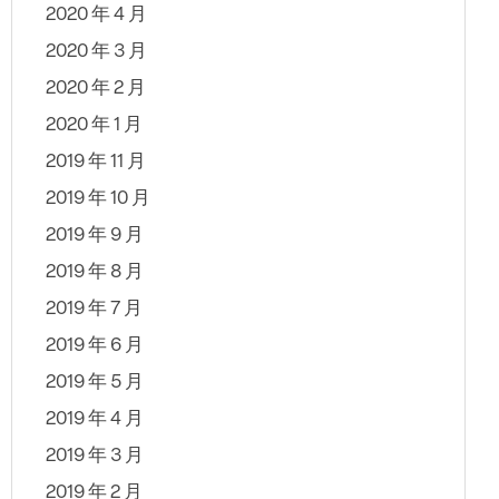
2020 年 4 月
2020 年 3 月
2020 年 2 月
2020 年 1 月
2019 年 11 月
2019 年 10 月
2019 年 9 月
2019 年 8 月
2019 年 7 月
2019 年 6 月
2019 年 5 月
2019 年 4 月
2019 年 3 月
2019 年 2 月