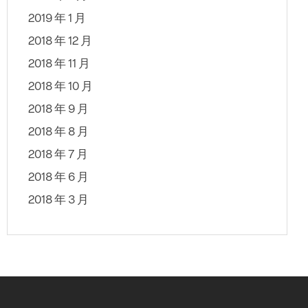
2019 年 1 月
2018 年 12 月
2018 年 11 月
2018 年 10 月
2018 年 9 月
2018 年 8 月
2018 年 7 月
2018 年 6 月
2018 年 3 月