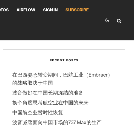
OTOS
AIRFLOW
SIGN IN
SUBSCRIBE
RECENT POSTS
在巴西姿态转变期间，巴航工业（Embraer）
的战略取决于中国
波音做好在中国长期冻结的准备
换个角度思考航空业在中国的未来
中国航空业暂时性恢复
波音减缓面向中国市场的737 Max的生产