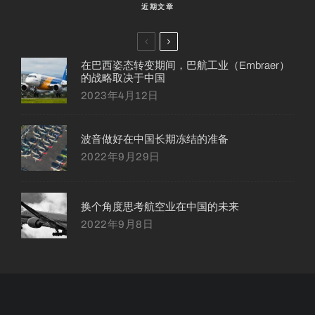
近期文章
在巴西姿态转变期间，巴航工业（Embraer）
的战略取决于中国
2023年4月12日
波音做好在中国长期冻结的准备
2022年9月29日
换个角度思考航空业在中国的未来
2022年9月8日