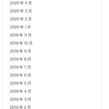
2020 年 4 月
2020 年 3 月
2020 年 2 月
2020 年 1 月
2019 年 11 月
2019 年 10 月
2019 年 9 月
2019 年 8 月
2019 年 7 月
2019 年 6 月
2019 年 5 月
2019 年 4 月
2019 年 3 月
2019 年 2 月