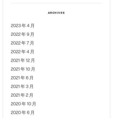
ARCHIVES
2023 年 4 月
2022 年 9 月
2022 年 7 月
2022 年 4 月
2021 年 12 月
2021 年 10 月
2021 年 6 月
2021 年 3 月
2021 年 2 月
2020 年 10 月
2020 年 6 月