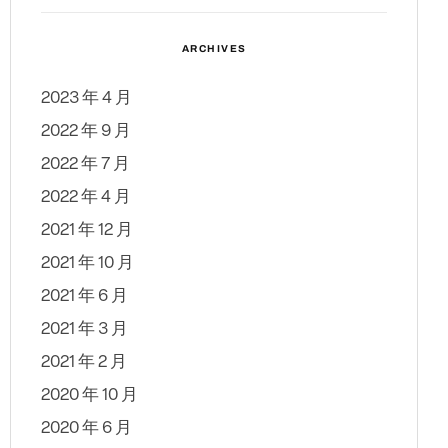
ARCHIVES
2023 年 4 月
2022 年 9 月
2022 年 7 月
2022 年 4 月
2021 年 12 月
2021 年 10 月
2021 年 6 月
2021 年 3 月
2021 年 2 月
2020 年 10 月
2020 年 6 月