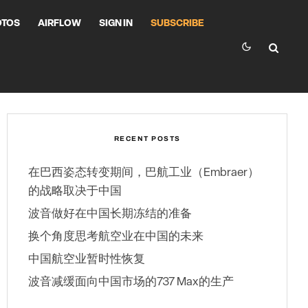
OTOS
AIRFLOW
SIGN IN
SUBSCRIBE
RECENT POSTS
在巴西姿态转变期间，巴航工业（Embraer）
的战略取决于中国
波音做好在中国长期冻结的准备
换个角度思考航空业在中国的未来
中国航空业暂时性恢复
波音减缓面向中国市场的737 Max的生产