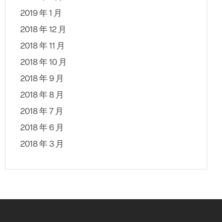
2019 年 1 月
2018 年 12 月
2018 年 11 月
2018 年 10 月
2018 年 9 月
2018 年 8 月
2018 年 7 月
2018 年 6 月
2018 年 3 月