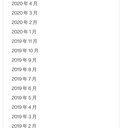
2020 年 4 月
2020 年 3 月
2020 年 2 月
2020 年 1 月
2019 年 11 月
2019 年 10 月
2019 年 9 月
2019 年 8 月
2019 年 7 月
2019 年 6 月
2019 年 5 月
2019 年 4 月
2019 年 3 月
2019 年 2 月