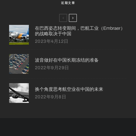
近期文章
在巴西姿态转变期间，巴航工业（Embraer）
的战略取决于中国
2023年4月12日
波音做好在中国长期冻结的准备
2022年9月29日
换个角度思考航空业在中国的未来
2022年9月8日