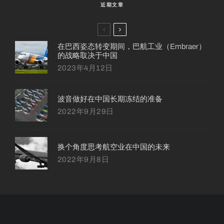
近期文章
在巴西姿态转变期间，巴航工业（Embraer）
的战略取决于中国
2023年4月12日
波音做好在中国长期冻结的准备
2022年9月29日
换个角度思考航空业在中国的未来
2022年9月8日