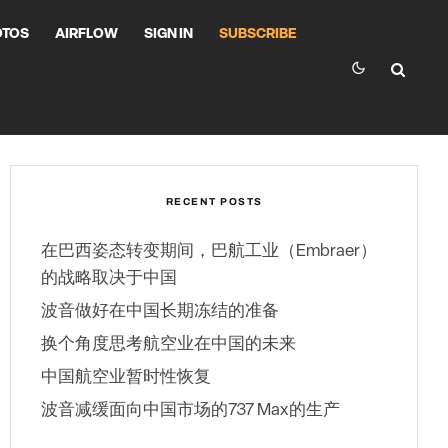
OTOS
AIRFLOW
SIGN IN
SUBSCRIBE
RECENT POSTS
在巴西姿态转变期间，巴航工业（Embraer）
的战略取决于中国
波音做好在中国长期冻结的准备
换个角度思考航空业在中国的未来
中国航空业暂时性恢复
波音减缓面向中国市场的737 Max的生产