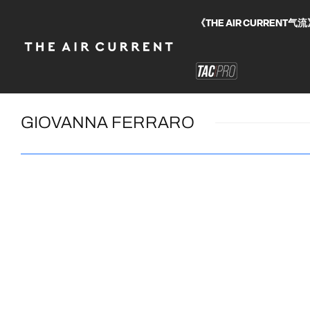
《THE AIR CURRE
GIOVANNA FERRARO