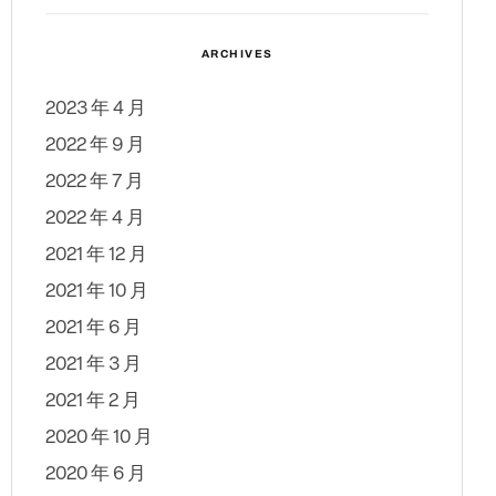
ARCHIVES
2023 年 4 月
2022 年 9 月
2022 年 7 月
2022 年 4 月
2021 年 12 月
2021 年 10 月
2021 年 6 月
2021 年 3 月
2021 年 2 月
2020 年 10 月
2020 年 6 月