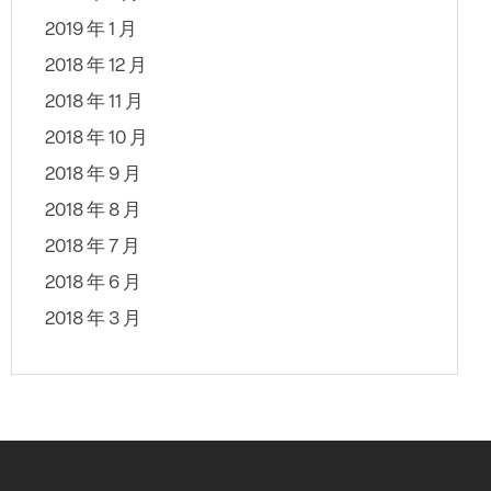
2019 年 1 月
2018 年 12 月
2018 年 11 月
2018 年 10 月
2018 年 9 月
2018 年 8 月
2018 年 7 月
2018 年 6 月
2018 年 3 月