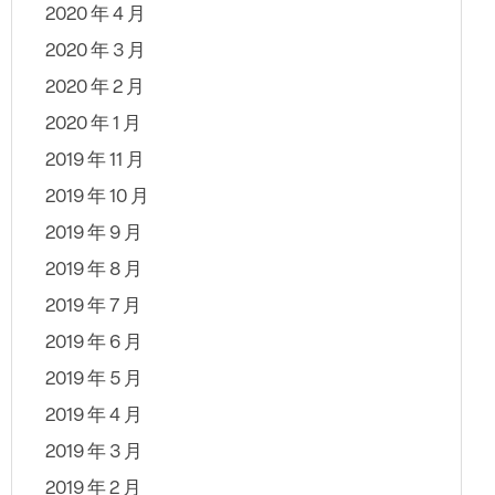
2020 年 4 月
2020 年 3 月
2020 年 2 月
2020 年 1 月
2019 年 11 月
2019 年 10 月
2019 年 9 月
2019 年 8 月
2019 年 7 月
2019 年 6 月
2019 年 5 月
2019 年 4 月
2019 年 3 月
2019 年 2 月