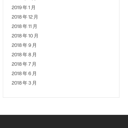
2019 年 1 月
2018 年 12 月
2018 年 11 月
2018 年 10 月
2018 年 9 月
2018 年 8 月
2018 年 7 月
2018 年 6 月
2018 年 3 月