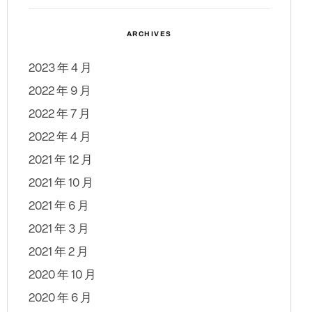
ARCHIVES
2023 年 4 月
2022 年 9 月
2022 年 7 月
2022 年 4 月
2021 年 12 月
2021 年 10 月
2021 年 6 月
2021 年 3 月
2021 年 2 月
2020 年 10 月
2020 年 6 月