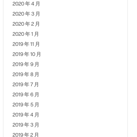
2020 年 4 月
2020 年 3 月
2020 年 2 月
2020 年 1 月
2019 年 11 月
2019 年 10 月
2019 年 9 月
2019 年 8 月
2019 年 7 月
2019 年 6 月
2019 年 5 月
2019 年 4 月
2019 年 3 月
2019 年 2 月