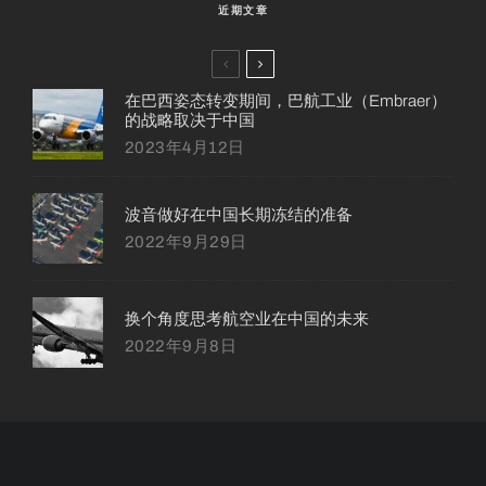
近期文章
在巴西姿态转变期间，巴航工业（Embraer）
的战略取决于中国
2023年4月12日
波音做好在中国长期冻结的准备
2022年9月29日
换个角度思考航空业在中国的未来
2022年9月8日