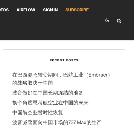
OTOS
AIRFLOW
SIGN IN
SUBSCRIBE
RECENT POSTS
在巴西姿态转变期间，巴航工业（Embraer）
的战略取决于中国
波音做好在中国长期冻结的准备
换个角度思考航空业在中国的未来
中国航空业暂时性恢复
波音减缓面向中国市场的737 Max的生产