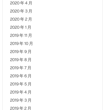
2020 年 4 月
2020 年 3 月
2020 年 2 月
2020 年 1 月
2019 年 11 月
2019 年 10 月
2019 年 9 月
2019 年 8 月
2019 年 7 月
2019 年 6 月
2019 年 5 月
2019 年 4 月
2019 年 3 月
2019 年 2 月