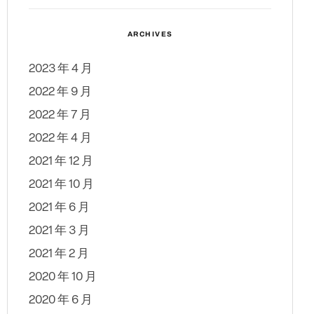
ARCHIVES
2023 年 4 月
2022 年 9 月
2022 年 7 月
2022 年 4 月
2021 年 12 月
2021 年 10 月
2021 年 6 月
2021 年 3 月
2021 年 2 月
2020 年 10 月
2020 年 6 月