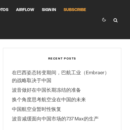
OTOS
AIRFLOW
SIGN IN
SUBSCRIBE
RECENT POSTS
在巴西姿态转变期间，巴航工业（Embraer）
的战略取决于中国
波音做好在中国长期冻结的准备
换个角度思考航空业在中国的未来
中国航空业暂时性恢复
波音减缓面向中国市场的737 Max的生产