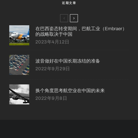
近期文章
在巴西姿态转变期间，巴航工业（Embraer）
的战略取决于中国
2023年4月12日
波音做好在中国长期冻结的准备
2022年9月29日
换个角度思考航空业在中国的未来
2022年9月8日