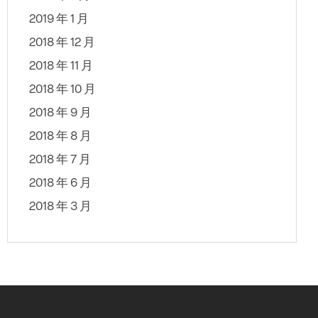
2019 年 1 月
2018 年 12 月
2018 年 11 月
2018 年 10 月
2018 年 9 月
2018 年 8 月
2018 年 7 月
2018 年 6 月
2018 年 3 月