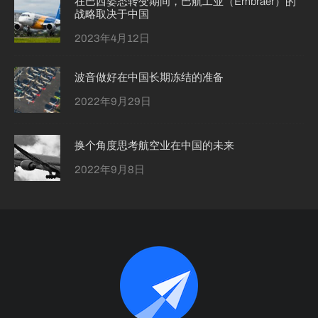
在巴西姿态转变期间，巴航工业（Embraer）的
战略取决于中国
2023年4月12日
波音做好在中国长期冻结的准备
2022年9月29日
换个角度思考航空业在中国的未来
2022年9月8日