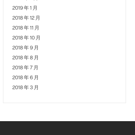
2019 年 1 月
2018 年 12 月
2018 年 11 月
2018 年 10 月
2018 年 9 月
2018 年 8 月
2018 年 7 月
2018 年 6 月
2018 年 3 月