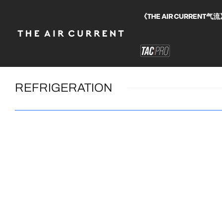
《THE AIR CURRE
REFRIGERATION