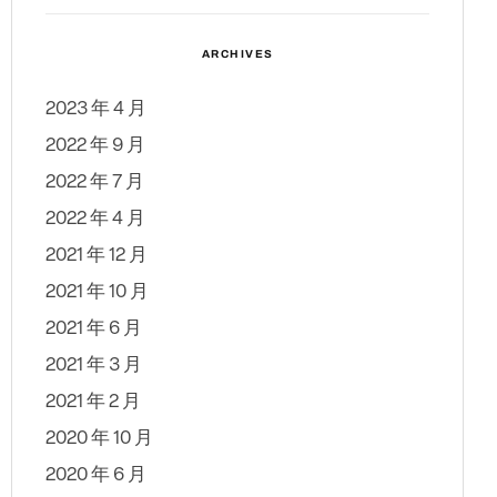
ARCHIVES
2023 年 4 月
2022 年 9 月
2022 年 7 月
2022 年 4 月
2021 年 12 月
2021 年 10 月
2021 年 6 月
2021 年 3 月
2021 年 2 月
2020 年 10 月
2020 年 6 月