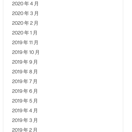
2020 年 4 月
2020 年 3 月
2020 年 2 月
2020 年 1 月
2019 年 11 月
2019 年 10 月
2019 年 9 月
2019 年 8 月
2019 年 7 月
2019 年 6 月
2019 年 5 月
2019 年 4 月
2019 年 3 月
2019 年 2 月