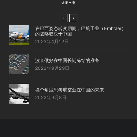
近期文章
在巴西姿态转变期间，巴航工业（Embraer）
的战略取决于中国
2023年4月12日
波音做好在中国长期冻结的准备
2022年9月29日
换个角度思考航空业在中国的未来
2022年9月8日