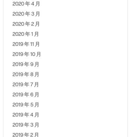
2020 年 4 月
2020 年 3 月
2020 年 2 月
2020 年 1 月
2019 年 11 月
2019 年 10 月
2019 年 9 月
2019 年 8 月
2019 年 7 月
2019 年 6 月
2019 年 5 月
2019 年 4 月
2019 年 3 月
2019 年 2 月