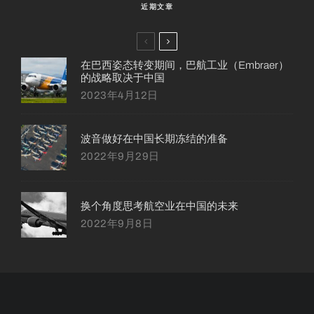
近期文章
在巴西姿态转变期间，巴航工业（Embraer）
的战略取决于中国
2023年4月12日
波音做好在中国长期冻结的准备
2022年9月29日
换个角度思考航空业在中国的未来
2022年9月8日