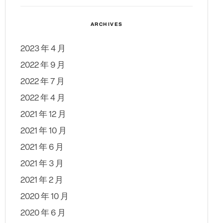
ARCHIVES
2023 年 4 月
2022 年 9 月
2022 年 7 月
2022 年 4 月
2021 年 12 月
2021 年 10 月
2021 年 6 月
2021 年 3 月
2021 年 2 月
2020 年 10 月
2020 年 6 月