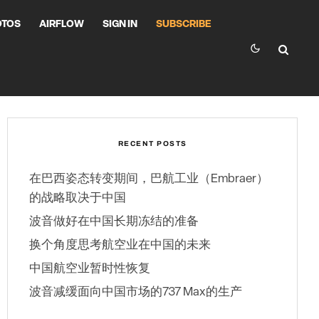
OTOS
AIRFLOW
SIGN IN
SUBSCRIBE
RECENT POSTS
在巴西姿态转变期间，巴航工业（Embraer）
的战略取决于中国
波音做好在中国长期冻结的准备
换个角度思考航空业在中国的未来
中国航空业暂时性恢复
波音减缓面向中国市场的737 Max的生产