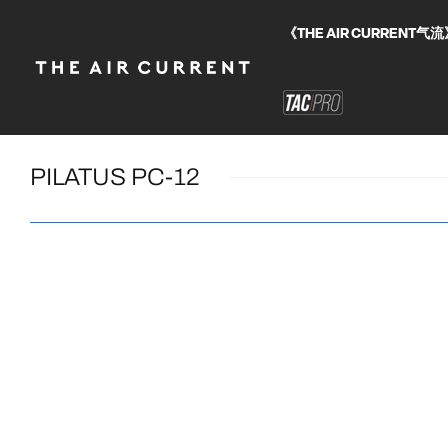
《THE AIR CURRE
PILATUS PC-12