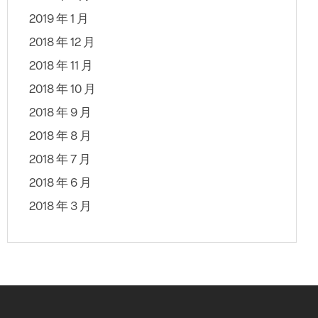
2019 年 1 月
2018 年 12 月
2018 年 11 月
2018 年 10 月
2018 年 9 月
2018 年 8 月
2018 年 7 月
2018 年 6 月
2018 年 3 月