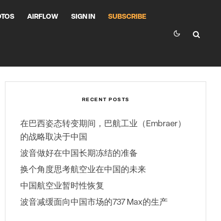
OTOS
AIRFLOW
SIGN IN
SUBSCRIBE
RECENT POSTS
在巴西姿态转变期间，巴航工业（Embraer）
的战略取决于中国
波音做好在中国长期冻结的准备
换个角度思考航空业在中国的未来
中国航空业暂时性恢复
波音减缓面向中国市场的737 Max的生产