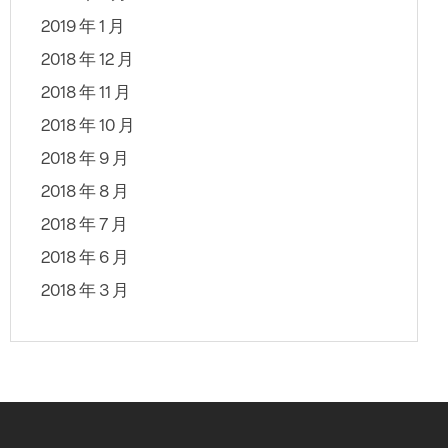
2019 年 1 月
2018 年 12 月
2018 年 11 月
2018 年 10 月
2018 年 9 月
2018 年 8 月
2018 年 7 月
2018 年 6 月
2018 年 3 月