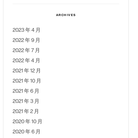
ARCHIVES
2023 年 4 月
2022 年 9 月
2022 年 7 月
2022 年 4 月
2021 年 12 月
2021 年 10 月
2021 年 6 月
2021 年 3 月
2021 年 2 月
2020 年 10 月
2020 年 6 月