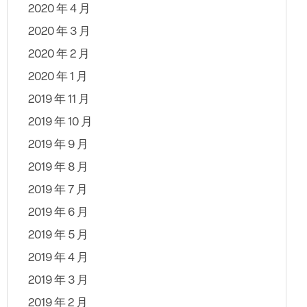
2020 年 4 月
2020 年 3 月
2020 年 2 月
2020 年 1 月
2019 年 11 月
2019 年 10 月
2019 年 9 月
2019 年 8 月
2019 年 7 月
2019 年 6 月
2019 年 5 月
2019 年 4 月
2019 年 3 月
2019 年 2 月