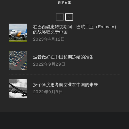
近期文章
在巴西姿态转变期间，巴航工业（Embraer）
的战略取决于中国
2023年4月12日
波音做好在中国长期冻结的准备
2022年9月29日
换个角度思考航空业在中国的未来
2022年9月8日