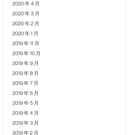
2020 年 4 月
2020 年 3 月
2020 年 2 月
2020 年 1 月
2019 年 11 月
2019 年 10 月
2019 年 9 月
2019 年 8 月
2019 年 7 月
2019 年 6 月
2019 年 5 月
2019 年 4 月
2019 年 3 月
2019 年 2 月