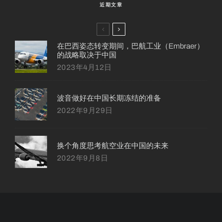
近期文章
在巴西姿态转变期间，巴航工业（Embraer）
的战略取决于中国
2023年4月12日
波音做好在中国长期冻结的准备
2022年9月29日
换个角度思考航空业在中国的未来
2022年9月8日