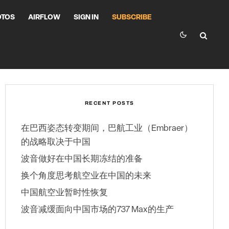
OTOS
AIRFLOW
SIGN IN
SUBSCRIBE
RECENT POSTS
在巴西姿态转变期间，巴航工业（Embraer）
的战略取决于中国
波音做好在中国长期冻结的准备
换个角度思考航空业在中国的未来
中国航空业暂时性恢复
波音减缓面向中国市场的737 Max的生产