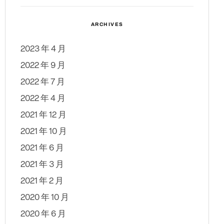
ARCHIVES
2023 年 4 月
2022 年 9 月
2022 年 7 月
2022 年 4 月
2021 年 12 月
2021 年 10 月
2021 年 6 月
2021 年 3 月
2021 年 2 月
2020 年 10 月
2020 年 6 月