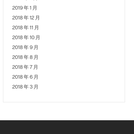
2019 年 1 月
2018 年 12 月
2018 年 11 月
2018 年 10 月
2018 年 9 月
2018 年 8 月
2018 年 7 月
2018 年 6 月
2018 年 3 月