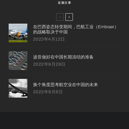
近期文章
在巴西姿态转变期间，巴航工业（Embraer）
的战略取决于中国
2023年4月12日
波音做好在中国长期冻结的准备
2022年9月29日
换个角度思考航空业在中国的未来
2022年9月8日