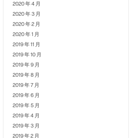
2020 年 4 月
2020 年 3 月
2020 年 2 月
2020 年 1 月
2019 年 11 月
2019 年 10 月
2019 年 9 月
2019 年 8 月
2019 年 7 月
2019 年 6 月
2019 年 5 月
2019 年 4 月
2019 年 3 月
2019 年 2 月