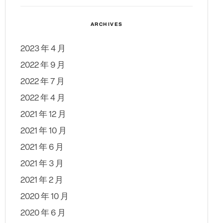
ARCHIVES
2023 年 4 月
2022 年 9 月
2022 年 7 月
2022 年 4 月
2021 年 12 月
2021 年 10 月
2021 年 6 月
2021 年 3 月
2021 年 2 月
2020 年 10 月
2020 年 6 月