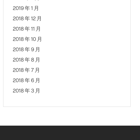
2019 年 1 月
2018 年 12 月
2018 年 11 月
2018 年 10 月
2018 年 9 月
2018 年 8 月
2018 年 7 月
2018 年 6 月
2018 年 3 月