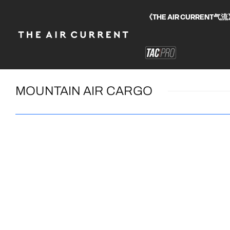
《THE AIR CURRE
MOUNTAIN AIR CARGO