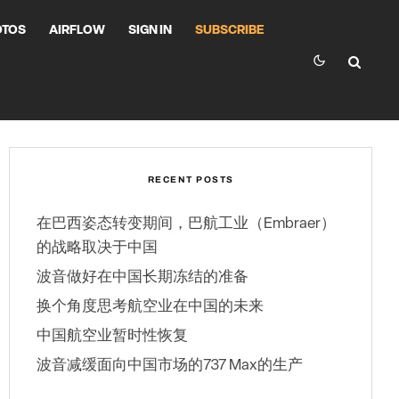
OTOS
AIRFLOW
SIGN IN
SUBSCRIBE
RECENT POSTS
在巴西姿态转变期间，巴航工业（Embraer）
的战略取决于中国
波音做好在中国长期冻结的准备
换个角度思考航空业在中国的未来
中国航空业暂时性恢复
波音减缓面向中国市场的737 Max的生产