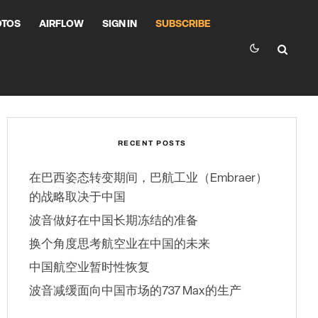
OTOS
AIRFLOW
SIGN IN
SUBSCRIBE
RECENT POSTS
在巴西姿态转变期间，巴航工业（Embraer）
的战略取决于中国
波音做好在中国长期冻结的准备
换个角度思考航空业在中国的未来
中国航空业暂时性恢复
波音减缓面向中国市场的737 Max的生产