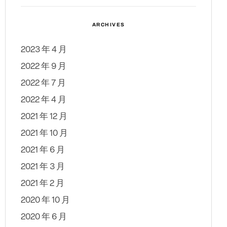
ARCHIVES
2023 年 4 月
2022 年 9 月
2022 年 7 月
2022 年 4 月
2021 年 12 月
2021 年 10 月
2021 年 6 月
2021 年 3 月
2021 年 2 月
2020 年 10 月
2020 年 6 月