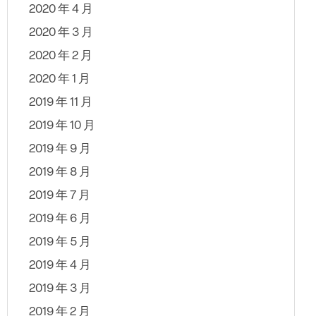
2020 年 4 月
2020 年 3 月
2020 年 2 月
2020 年 1 月
2019 年 11 月
2019 年 10 月
2019 年 9 月
2019 年 8 月
2019 年 7 月
2019 年 6 月
2019 年 5 月
2019 年 4 月
2019 年 3 月
2019 年 2 月