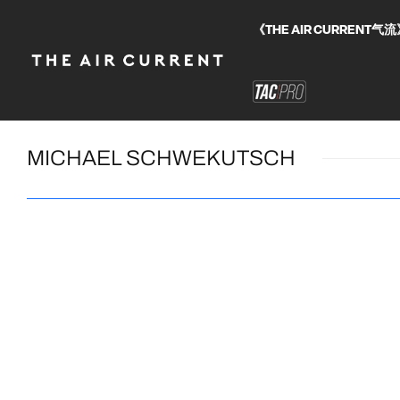
《THE AIR CURRE
MICHAEL SCHWEKUTSCH