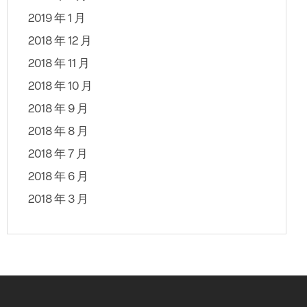
2019 年 1 月
2018 年 12 月
2018 年 11 月
2018 年 10 月
2018 年 9 月
2018 年 8 月
2018 年 7 月
2018 年 6 月
2018 年 3 月