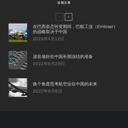
近期文章
在巴西姿态转变期间，巴航工业（Embraer）
的战略取决于中国
2023年4月12日
波音做好在中国长期冻结的准备
2022年9月29日
换个角度思考航空业在中国的未来
2022年9月8日