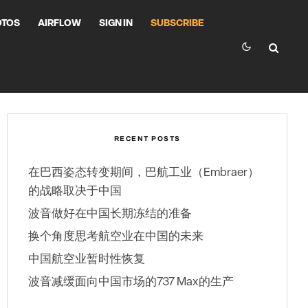
OTOS
AIRFLOW
SIGN IN
SUBSCRIBE
RECENT POSTS
在巴西姿态转变期间，巴航工业（Embraer）
的战略取决于中国
波音做好在中国长期冻结的准备
换个角度思考航空业在中国的未来
中国航空业暂时性恢复
波音减缓面向中国市场的737 Max的生产