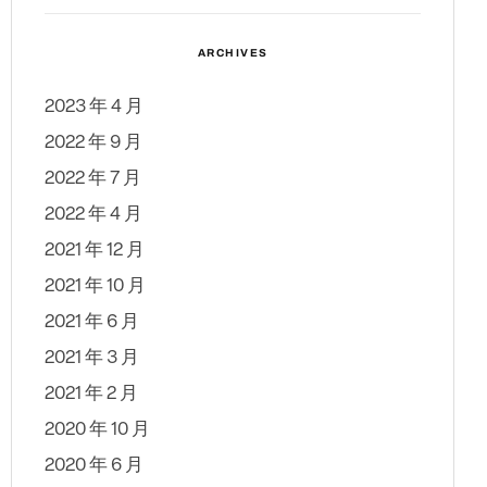
ARCHIVES
2023 年 4 月
2022 年 9 月
2022 年 7 月
2022 年 4 月
2021 年 12 月
2021 年 10 月
2021 年 6 月
2021 年 3 月
2021 年 2 月
2020 年 10 月
2020 年 6 月