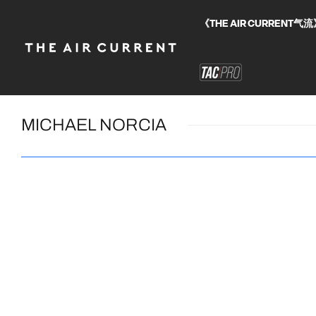
《THE AIR CURRE
MICHAEL NORCIA