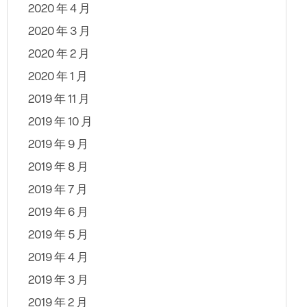
2020 年 4 月
2020 年 3 月
2020 年 2 月
2020 年 1 月
2019 年 11 月
2019 年 10 月
2019 年 9 月
2019 年 8 月
2019 年 7 月
2019 年 6 月
2019 年 5 月
2019 年 4 月
2019 年 3 月
2019 年 2 月