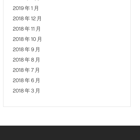
2019 年 1 月
2018 年 12 月
2018 年 11 月
2018 年 10 月
2018 年 9 月
2018 年 8 月
2018 年 7 月
2018 年 6 月
2018 年 3 月