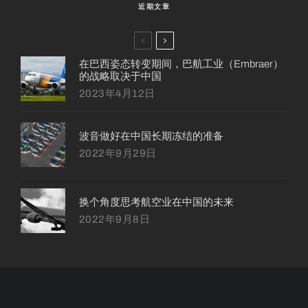
近期文章
在巴西姿态转变期间，巴航工业（Embraer）
的战略取决于中国
2023年4月12日
波音做好在中国长期冻结的准备
2022年9月29日
换个角度思考航空业在中国的未来
2022年9月8日