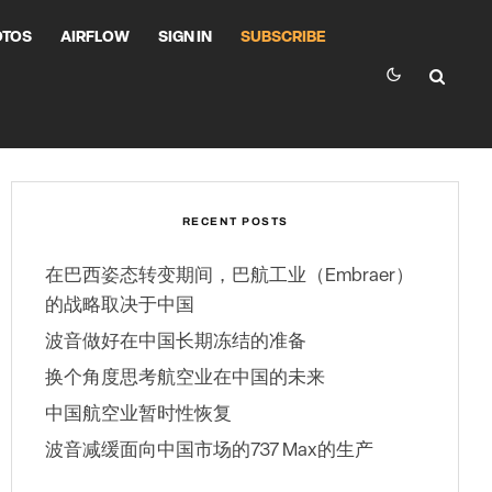
OTOS
AIRFLOW
SIGN IN
SUBSCRIBE
RECENT POSTS
在巴西姿态转变期间，巴航工业（Embraer）
的战略取决于中国
波音做好在中国长期冻结的准备
换个角度思考航空业在中国的未来
中国航空业暂时性恢复
波音减缓面向中国市场的737 Max的生产