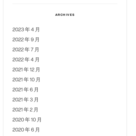
ARCHIVES
2023 年 4 月
2022 年 9 月
2022 年 7 月
2022 年 4 月
2021 年 12 月
2021 年 10 月
2021 年 6 月
2021 年 3 月
2021 年 2 月
2020 年 10 月
2020 年 6 月