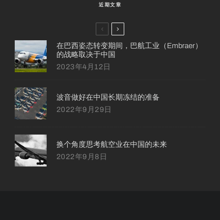
近期文章
在巴西姿态转变期间，巴航工业（Embraer）
的战略取决于中国
2023年4月12日
波音做好在中国长期冻结的准备
2022年9月29日
换个角度思考航空业在中国的未来
2022年9月8日