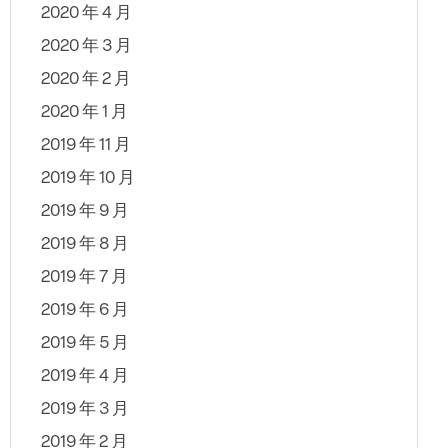
2020 年 4 月
2020 年 3 月
2020 年 2 月
2020 年 1 月
2019 年 11 月
2019 年 10 月
2019 年 9 月
2019 年 8 月
2019 年 7 月
2019 年 6 月
2019 年 5 月
2019 年 4 月
2019 年 3 月
2019 年 2 月