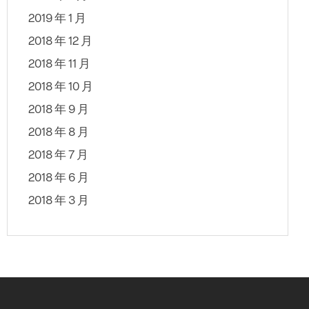
2019 年 1 月
2018 年 12 月
2018 年 11 月
2018 年 10 月
2018 年 9 月
2018 年 8 月
2018 年 7 月
2018 年 6 月
2018 年 3 月