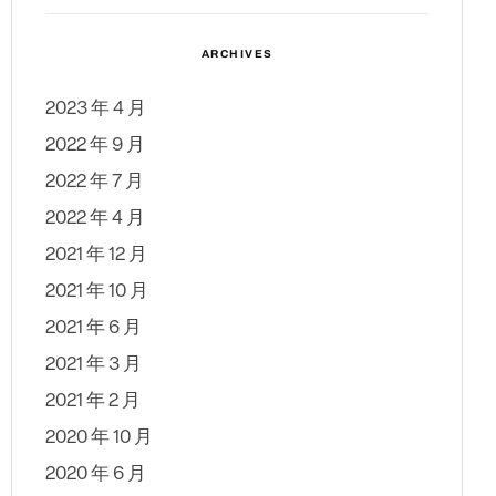
ARCHIVES
2023 年 4 月
2022 年 9 月
2022 年 7 月
2022 年 4 月
2021 年 12 月
2021 年 10 月
2021 年 6 月
2021 年 3 月
2021 年 2 月
2020 年 10 月
2020 年 6 月