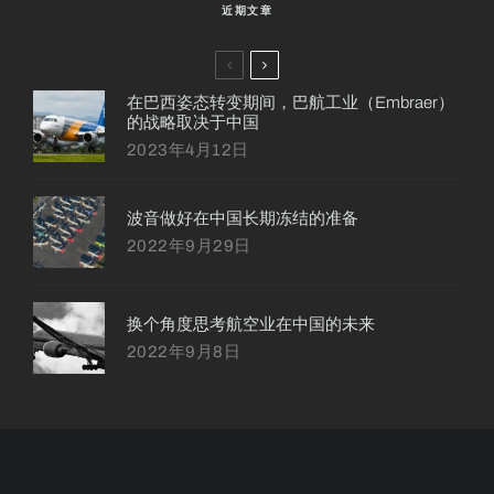
近期文章
在巴西姿态转变期间，巴航工业（Embraer）
的战略取决于中国
2023年4月12日
波音做好在中国长期冻结的准备
2022年9月29日
换个角度思考航空业在中国的未来
2022年9月8日