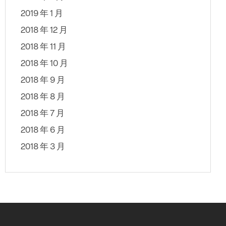
2019 年 1 月
2018 年 12 月
2018 年 11 月
2018 年 10 月
2018 年 9 月
2018 年 8 月
2018 年 7 月
2018 年 6 月
2018 年 3 月