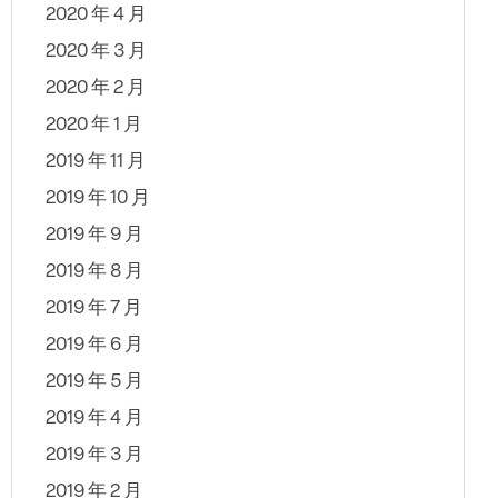
2020 年 4 月
2020 年 3 月
2020 年 2 月
2020 年 1 月
2019 年 11 月
2019 年 10 月
2019 年 9 月
2019 年 8 月
2019 年 7 月
2019 年 6 月
2019 年 5 月
2019 年 4 月
2019 年 3 月
2019 年 2 月