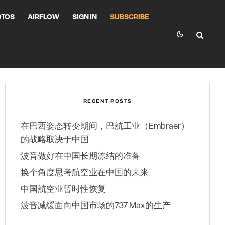
OTOS
AIRFLOW
SIGN IN
SUBSCRIBE
RECENT POSTS
在巴西姿态转变期间，巴航工业（Embraer）
的战略取决于中国
波音做好在中国长期冻结的准备
换个角度思考航空业在中国的未来
中国航空业暂时性恢复
波音减缓面向中国市场的737 Max的生产