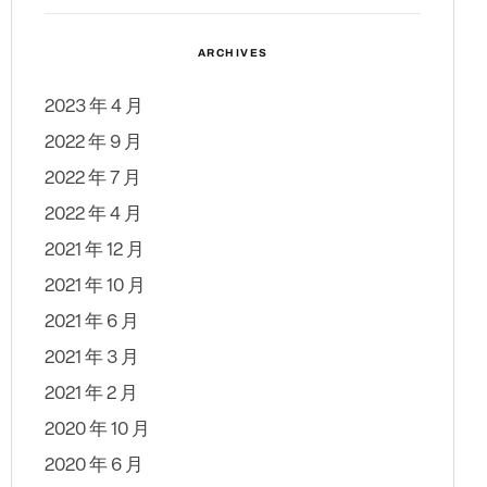
ARCHIVES
2023 年 4 月
2022 年 9 月
2022 年 7 月
2022 年 4 月
2021 年 12 月
2021 年 10 月
2021 年 6 月
2021 年 3 月
2021 年 2 月
2020 年 10 月
2020 年 6 月