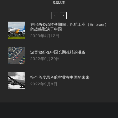
近期文章
在巴西姿态转变期间，巴航工业（Embraer）
的战略取决于中国
2023年4月12日
波音做好在中国长期冻结的准备
2022年9月29日
换个角度思考航空业在中国的未来
2022年9月8日