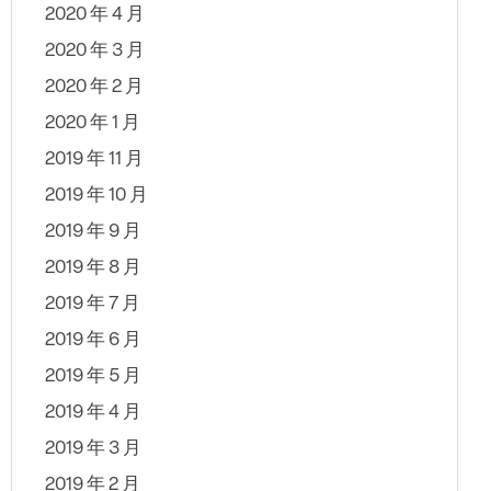
2020 年 4 月
2020 年 3 月
2020 年 2 月
2020 年 1 月
2019 年 11 月
2019 年 10 月
2019 年 9 月
2019 年 8 月
2019 年 7 月
2019 年 6 月
2019 年 5 月
2019 年 4 月
2019 年 3 月
2019 年 2 月