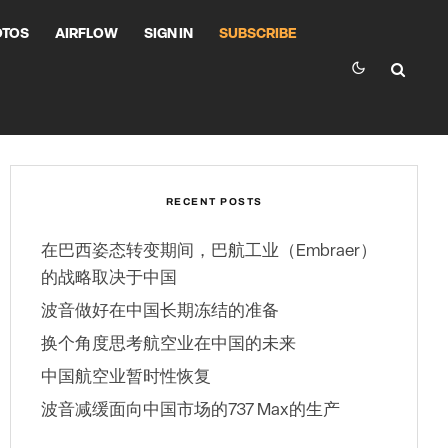
OTOS
AIRFLOW
SIGN IN
SUBSCRIBE
RECENT POSTS
在巴西姿态转变期间，巴航工业（Embraer）
的战略取决于中国
波音做好在中国长期冻结的准备
换个角度思考航空业在中国的未来
中国航空业暂时性恢复
波音减缓面向中国市场的737 Max的生产