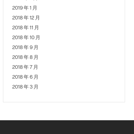
2019 年 1 月
2018 年 12 月
2018 年 11 月
2018 年 10 月
2018 年 9 月
2018 年 8 月
2018 年 7 月
2018 年 6 月
2018 年 3 月