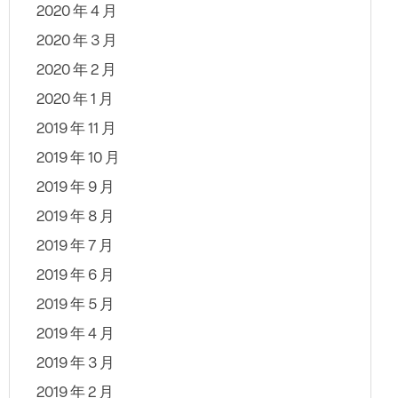
2020 年 4 月
2020 年 3 月
2020 年 2 月
2020 年 1 月
2019 年 11 月
2019 年 10 月
2019 年 9 月
2019 年 8 月
2019 年 7 月
2019 年 6 月
2019 年 5 月
2019 年 4 月
2019 年 3 月
2019 年 2 月