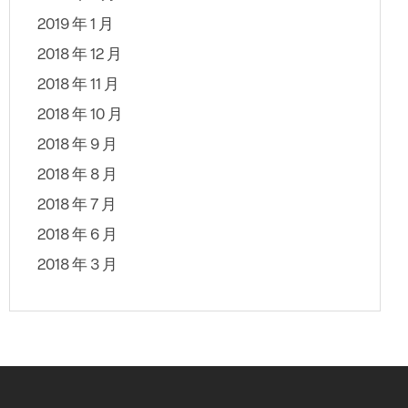
2019 年 1 月
2018 年 12 月
2018 年 11 月
2018 年 10 月
2018 年 9 月
2018 年 8 月
2018 年 7 月
2018 年 6 月
2018 年 3 月