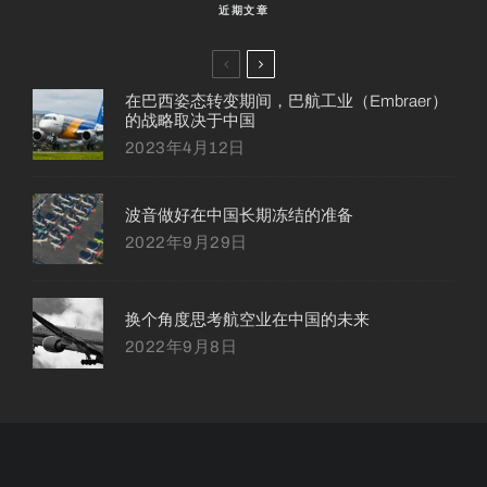
近期文章
在巴西姿态转变期间，巴航工业（Embraer）
的战略取决于中国
2023年4月12日
波音做好在中国长期冻结的准备
2022年9月29日
换个角度思考航空业在中国的未来
2022年9月8日