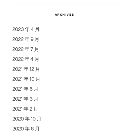
ARCHIVES
2023 年 4 月
2022 年 9 月
2022 年 7 月
2022 年 4 月
2021 年 12 月
2021 年 10 月
2021 年 6 月
2021 年 3 月
2021 年 2 月
2020 年 10 月
2020 年 6 月