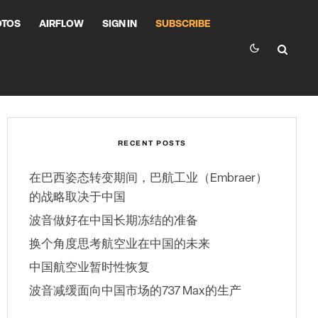
OTOS
AIRFLOW
SIGN IN
SUBSCRIBE
RECENT POSTS
在巴西姿态转变期间，巴航工业（Embraer）
的战略取决于中国
波音做好在中国长期冻结的准备
换个角度思考航空业在中国的未来
中国航空业暂时性恢复
波音减缓面向中国市场的737 Max的生产