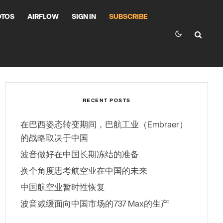
OTOS
AIRFLOW
SIGN IN
SUBSCRIBE
RECENT POSTS
在巴西姿态转变期间，巴航工业（Embraer）
的战略取决于中国
波音做好在中国长期冻结的准备
换个角度思考航空业在中国的未来
中国航空业暂时性恢复
波音减缓面向中国市场的737 Max的生产