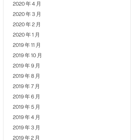
2020 年 4 月
2020 年 3 月
2020 年 2 月
2020 年 1 月
2019 年 11 月
2019 年 10 月
2019 年 9 月
2019 年 8 月
2019 年 7 月
2019 年 6 月
2019 年 5 月
2019 年 4 月
2019 年 3 月
2019 年 2 月