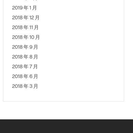
2019 年 1 月
2018 年 12 月
2018 年 11 月
2018 年 10 月
2018 年 9 月
2018 年 8 月
2018 年 7 月
2018 年 6 月
2018 年 3 月