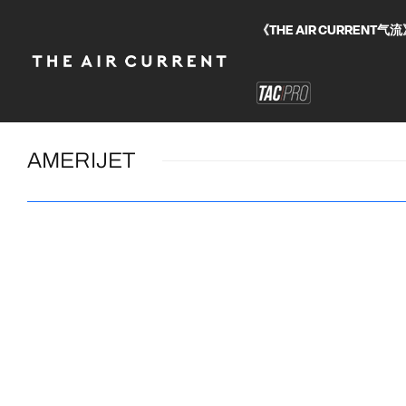
《THE AIR CURRE
AMERIJET