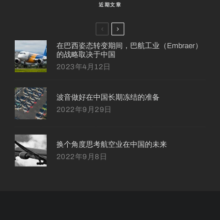
近期文章
在巴西姿态转变期间，巴航工业（Embraer）
的战略取决于中国
2023年4月12日
波音做好在中国长期冻结的准备
2022年9月29日
换个角度思考航空业在中国的未来
2022年9月8日