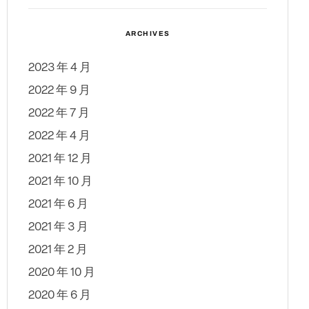
ARCHIVES
2023 年 4 月
2022 年 9 月
2022 年 7 月
2022 年 4 月
2021 年 12 月
2021 年 10 月
2021 年 6 月
2021 年 3 月
2021 年 2 月
2020 年 10 月
2020 年 6 月