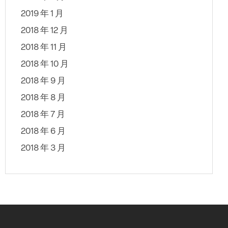
2019 年 1 月
2018 年 12 月
2018 年 11 月
2018 年 10 月
2018 年 9 月
2018 年 8 月
2018 年 7 月
2018 年 6 月
2018 年 3 月