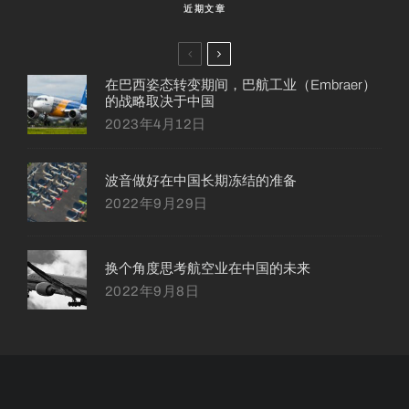
近期文章
在巴西姿态转变期间，巴航工业（Embraer）
的战略取决于中国
2023年4月12日
波音做好在中国长期冻结的准备
2022年9月29日
换个角度思考航空业在中国的未来
2022年9月8日