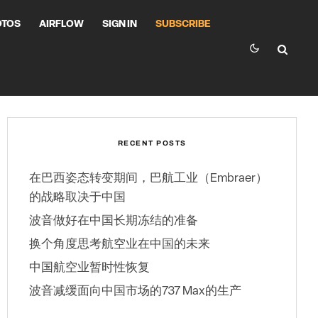
OTOS
AIRFLOW
SIGN IN
SUBSCRIBE
RECENT POSTS
在巴西姿态转变期间，巴航工业（Embraer）
的战略取决于中国
波音做好在中国长期冻结的准备
换个角度思考航空业在中国的未来
中国航空业暂时性恢复
波音减缓面向中国市场的737 Max的生产