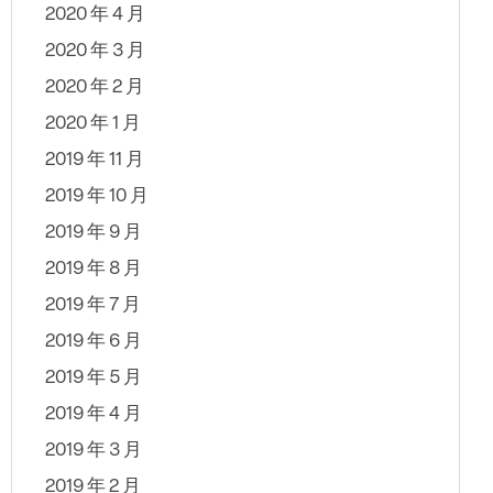
2020 年 4 月
2020 年 3 月
2020 年 2 月
2020 年 1 月
2019 年 11 月
2019 年 10 月
2019 年 9 月
2019 年 8 月
2019 年 7 月
2019 年 6 月
2019 年 5 月
2019 年 4 月
2019 年 3 月
2019 年 2 月