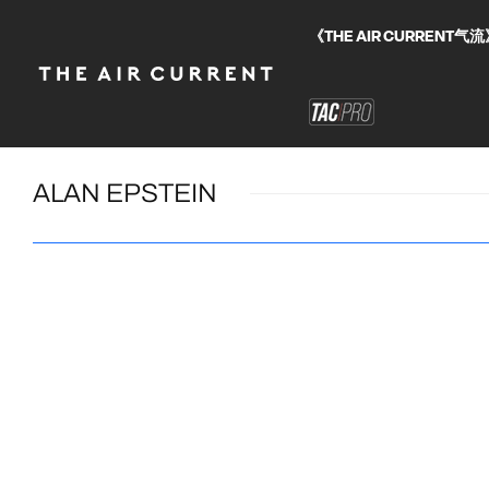
《THE AIR CURRE
ALAN EPSTEIN