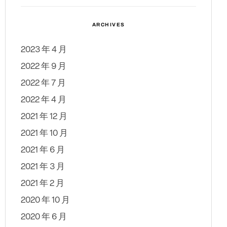
ARCHIVES
2023 年 4 月
2022 年 9 月
2022 年 7 月
2022 年 4 月
2021 年 12 月
2021 年 10 月
2021 年 6 月
2021 年 3 月
2021 年 2 月
2020 年 10 月
2020 年 6 月