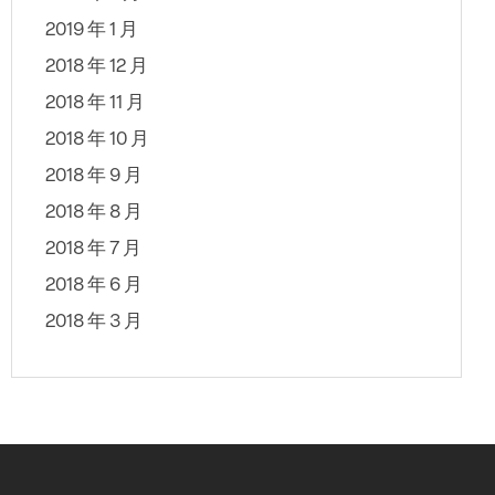
2019 年 1 月
2018 年 12 月
2018 年 11 月
2018 年 10 月
2018 年 9 月
2018 年 8 月
2018 年 7 月
2018 年 6 月
2018 年 3 月