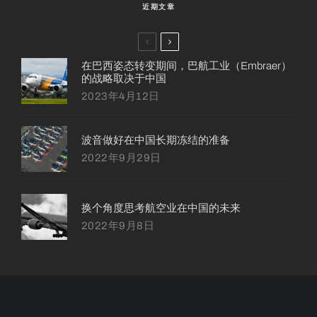
近期文章
在巴西姿态转变期间，巴航工业（Embraer）
的战略取决于中国
2023年4月12日
波音做好在中国长期冻结的准备
2022年9月29日
换个角度思考航空业在中国的未来
2022年9月8日