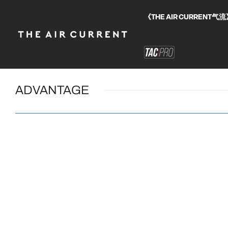
《THE AIR CURRE
ADVANTAGE