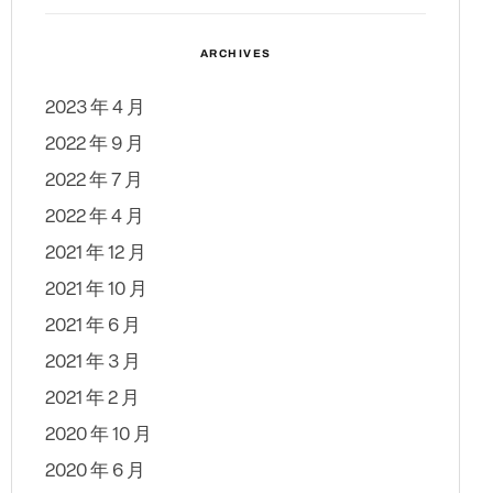
ARCHIVES
2023 年 4 月
2022 年 9 月
2022 年 7 月
2022 年 4 月
2021 年 12 月
2021 年 10 月
2021 年 6 月
2021 年 3 月
2021 年 2 月
2020 年 10 月
2020 年 6 月