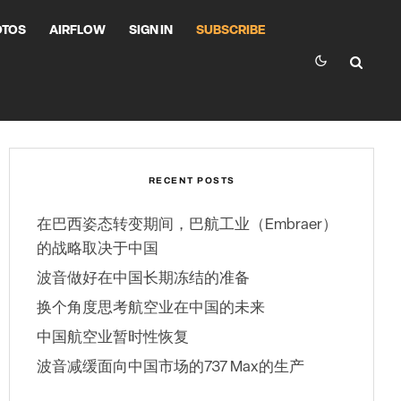
OTOS
AIRFLOW
SIGN IN
SUBSCRIBE
RECENT POSTS
在巴西姿态转变期间，巴航工业（Embraer）
的战略取决于中国
波音做好在中国长期冻结的准备
换个角度思考航空业在中国的未来
中国航空业暂时性恢复
波音减缓面向中国市场的737 Max的生产