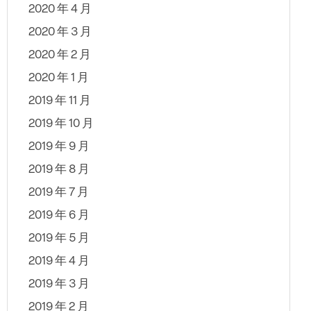
2020 年 4 月
2020 年 3 月
2020 年 2 月
2020 年 1 月
2019 年 11 月
2019 年 10 月
2019 年 9 月
2019 年 8 月
2019 年 7 月
2019 年 6 月
2019 年 5 月
2019 年 4 月
2019 年 3 月
2019 年 2 月