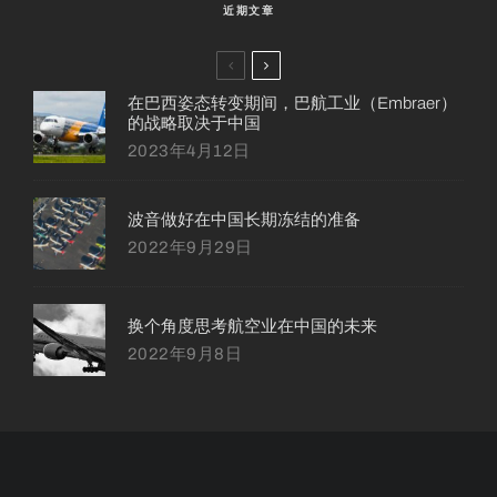
近期文章
在巴西姿态转变期间，巴航工业（Embraer）
的战略取决于中国
2023年4月12日
波音做好在中国长期冻结的准备
2022年9月29日
换个角度思考航空业在中国的未来
2022年9月8日