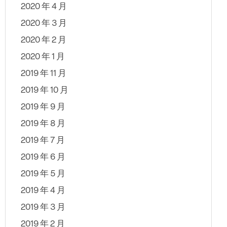
2020 年 4 月
2020 年 3 月
2020 年 2 月
2020 年 1 月
2019 年 11 月
2019 年 10 月
2019 年 9 月
2019 年 8 月
2019 年 7 月
2019 年 6 月
2019 年 5 月
2019 年 4 月
2019 年 3 月
2019 年 2 月