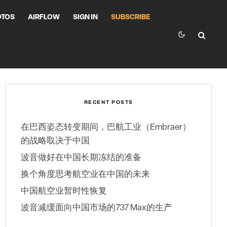
OTOS
AIRFLOW
SIGN IN
SUBSCRIBE
RECENT POSTS
在巴西姿态转变期间，巴航工业（Embraer）
的战略取决于中国
波音做好在中国长期冻结的准备
换个角度思考航空业在中国的未来
中国航空业暂时性恢复
波音减缓面向中国市场的737 Max的生产