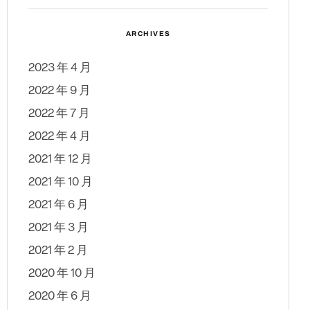
ARCHIVES
2023 年 4 月
2022 年 9 月
2022 年 7 月
2022 年 4 月
2021 年 12 月
2021 年 10 月
2021 年 6 月
2021 年 3 月
2021 年 2 月
2020 年 10 月
2020 年 6 月