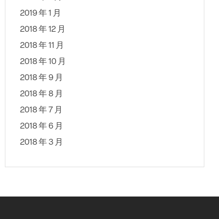
2019 年 1 月
2018 年 12 月
2018 年 11 月
2018 年 10 月
2018 年 9 月
2018 年 8 月
2018 年 7 月
2018 年 6 月
2018 年 3 月