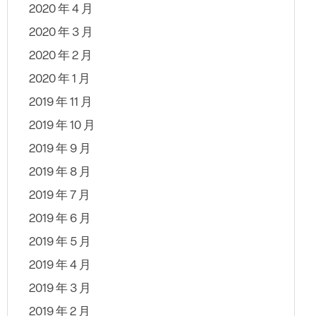
2020 年 4 月
2020 年 3 月
2020 年 2 月
2020 年 1 月
2019 年 11 月
2019 年 10 月
2019 年 9 月
2019 年 8 月
2019 年 7 月
2019 年 6 月
2019 年 5 月
2019 年 4 月
2019 年 3 月
2019 年 2 月