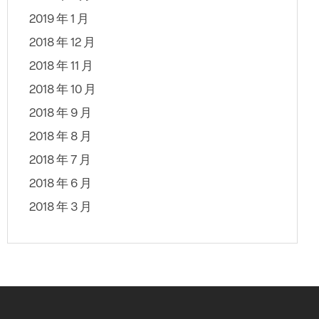
2019 年 1 月
2018 年 12 月
2018 年 11 月
2018 年 10 月
2018 年 9 月
2018 年 8 月
2018 年 7 月
2018 年 6 月
2018 年 3 月