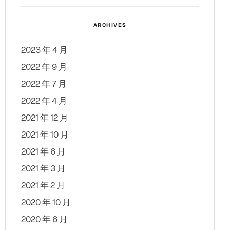
ARCHIVES
2023 年 4 月
2022 年 9 月
2022 年 7 月
2022 年 4 月
2021 年 12 月
2021 年 10 月
2021 年 6 月
2021 年 3 月
2021 年 2 月
2020 年 10 月
2020 年 6 月