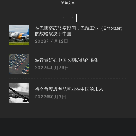
近期文章
在巴西姿态转变期间，巴航工业（Embraer）
的战略取决于中国
2023年4月12日
波音做好在中国长期冻结的准备
2022年9月29日
换个角度思考航空业在中国的未来
2022年9月8日