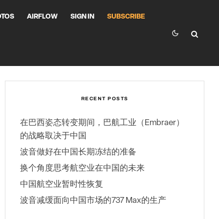
OTOS
AIRFLOW
SIGN IN
SUBSCRIBE
RECENT POSTS
在巴西姿态转变期间，巴航工业（Embraer）
的战略取决于中国
波音做好在中国长期冻结的准备
换个角度思考航空业在中国的未来
中国航空业暂时性恢复
波音减缓面向中国市场的737 Max的生产