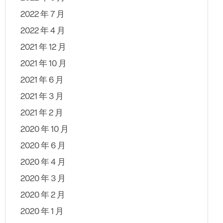
2022 年 7 月
2022 年 4 月
2021 年 12 月
2021 年 10 月
2021 年 6 月
2021 年 3 月
2021 年 2 月
2020 年 10 月
2020 年 6 月
2020 年 4 月
2020 年 3 月
2020 年 2 月
2020 年 1 月