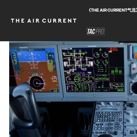
《THE AIR CURRE