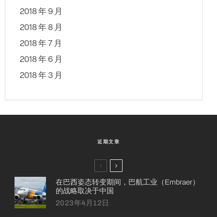
2018 年 9 月
2018 年 8 月
2018 年 7 月
2018 年 6 月
2018 年 3 月
近期文章
在巴西姿态转变期间，巴航工业（Embraer）
的战略取决于中国
2023年4月12日