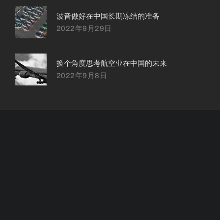
波音做好在中国长期冻结的准备
2022年9月29日
换个角度思考航空业在中国的未来
2022年9月8日