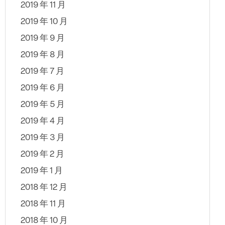
2019 年 11 月
2019 年 10 月
2019 年 9 月
2019 年 8 月
2019 年 7 月
2019 年 6 月
2019 年 5 月
2019 年 4 月
2019 年 3 月
2019 年 2 月
2019 年 1 月
2018 年 12 月
2018 年 11 月
2018 年 10 月