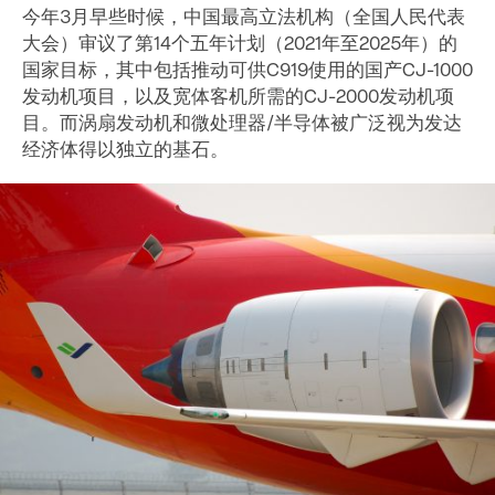
今年3月早些时候，中国最高立法机构（全国人民代表
大会）审议了第14个五年计划（2021年至2025年）的
国家目标，其中包括推动可供C919使用的国产CJ-1000
发动机项目，以及宽体客机所需的CJ-2000发动机项
目。而涡扇发动机和微处理器/半导体被广泛视为发达
经济体得以独立的基石。