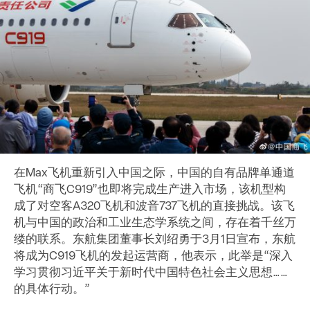
在Max飞机重新引入中国之际，中国的自有品牌单通道
飞机“商飞C919”也即将完成生产进入市场，该机型构
成了对空客A320飞机和波音737飞机的直接挑战。该飞
机与中国的政治和工业生态学系统之间，存在着千丝万
缕的联系。东航集团董事长刘绍勇于3月1日宣布，东航
将成为C919飞机的发起运营商，他表示，此举是“深入
学习贯彻习近平关于新时代中国特色社会主义思想……
的具体行动。”