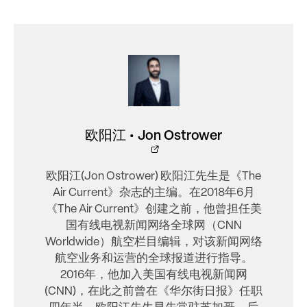
欧阳江 • Jon Ostrower
欧阳江(Jon Ostrower) 欧阳江先生是《The
Air Current》杂志的主编。在2018年6月
《The Air Current》创建之前，他曾担任美
国有线电视新闻网络全球网（CNN
Worldwide）航空栏目编辑，对该新闻网络
航空业务和运营的全球报道进行指导。
2016年，他加入美国有线电视新闻网
(CNN)，在此之前曾在《华尔街日报》任职