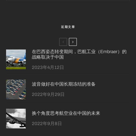
近期文章
在巴西姿态转变期间，巴航工业（Embraer）的
战略取决于中国
2023年4月12日
波音做好在中国长期冻结的准备
2022年9月29日
换个角度思考航空业在中国的未来
2022年9月8日