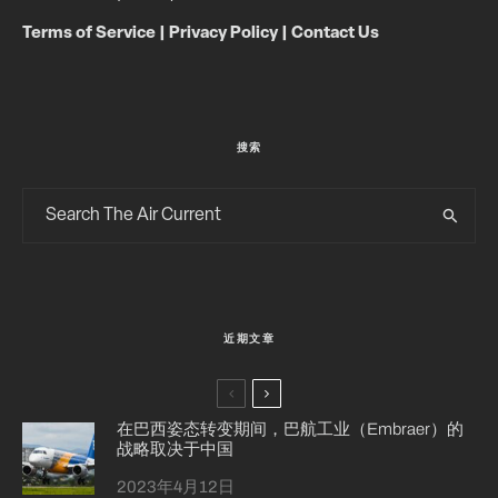
Terms of Service
|
Privacy Policy
|
Contact Us
搜索
近期文章
在巴西姿态转变期间，巴航工业（Embraer）的
战略取决于中国
2023年4月12日