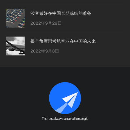
波音做好在中国长期冻结的准备
2022年9月29日
换个角度思考航空业在中国的未来
2022年9月8日
There's always an aviation angle