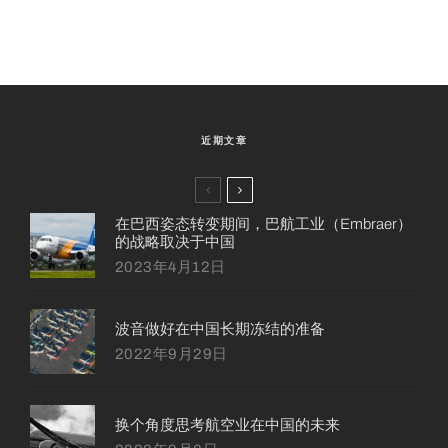
近期文章
在巴西姿态转变期间，巴航工业（Embraer）
的战略取决于中国
2023年4月12日
波音做好在中国长期冻结的准备
2022年9月29日
换个角度思考航空业在中国的未来