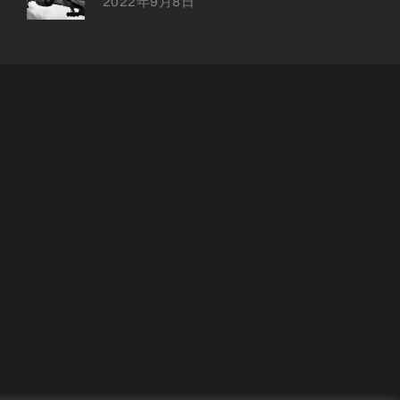
2022年9月8日