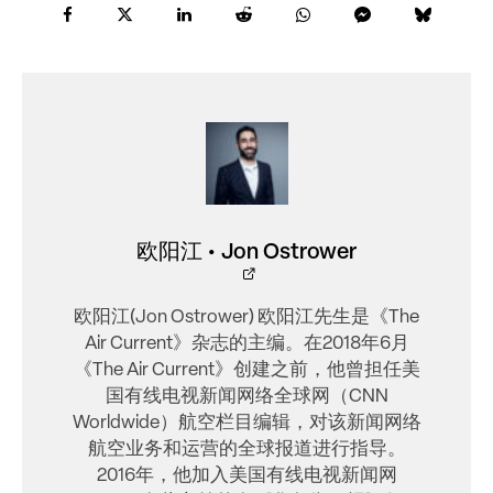
欧阳江 • Jon Ostrower
欧阳江(Jon Ostrower) 欧阳江先生是《The
Air Current》杂志的主编。在2018年6月
《The Air Current》创建之前，他曾担任美
国有线电视新闻网络全球网（CNN
Worldwide）航空栏目编辑，对该新闻网络
航空业务和运营的全球报道进行指导。
2016年，他加入美国有线电视新闻网