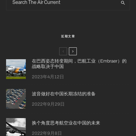
近期文章
在巴西姿态转变期间，巴航工业（Embraer）的
战略取决于中国
2023年4月12日
波音做好在中国长期冻结的准备
2022年9月29日
换个角度思考航空业在中国的未来
2022年9月8日