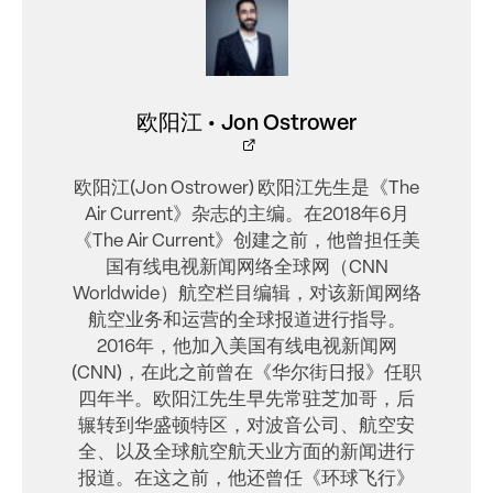
欧阳江 • Jon Ostrower
欧阳江(Jon Ostrower) 欧阳江先生是《The
Air Current》杂志的主编。在2018年6月
《The Air Current》创建之前，他曾担任美
国有线电视新闻网络全球网（CNN
Worldwide）航空栏目编辑，对该新闻网络
航空业务和运营的全球报道进行指导。
2016年，他加入美国有线电视新闻网
(CNN)，在此之前曾在《华尔街日报》任职
四年半。欧阳江先生早先常驻芝加哥，后
辗转到华盛顿特区，对波音公司、航空安
全、以及全球航空航天业方面的新闻进行
报道。在这之前，他还曾任《环球飞行》