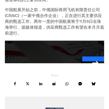
通道客机的主要供应商。
中国航展开始之前，中俄国际商用飞机有限责任公司
(CRAIC)（一家中俄合作企业），正在进行其主要供应
商的甄选工作。两年一度的中国航展将于11月6日在珠
海举行。据媒体报道，供应商甄选工作有望在本月月底
前进行。
Share