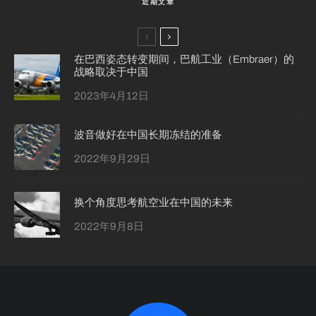
近期文章
在巴西姿态转变期间，巴航工业（Embraer）的
战略取决于中国
2023年4月12日
波音做好在中国长期冻结的准备
2022年9月29日
换个角度思考航空业在中国的未来
2022年9月8日