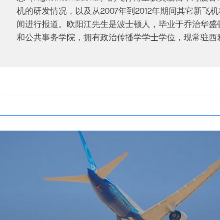
机的研发情况，以及从2007年到2012年期间其它新飞
闻进行报道。欧阳江先生是波士顿人，毕业于乔治华盛
和公共事务学院，拥有政治传播学学士学位，现常驻西