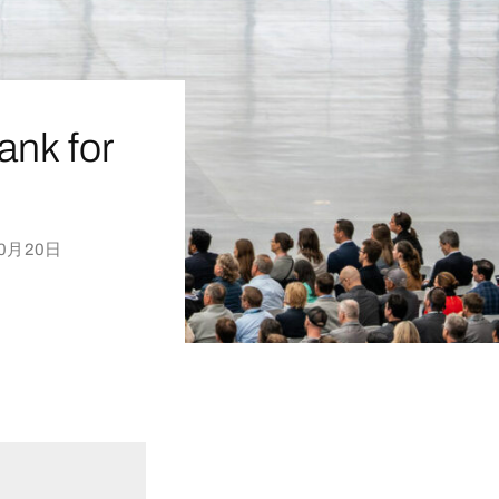
ank for
10月20日