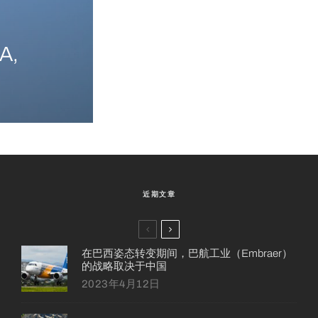
A,
近期文章
在巴西姿态转变期间，巴航工业（Embraer）
的战略取决于中国
2023年4月12日