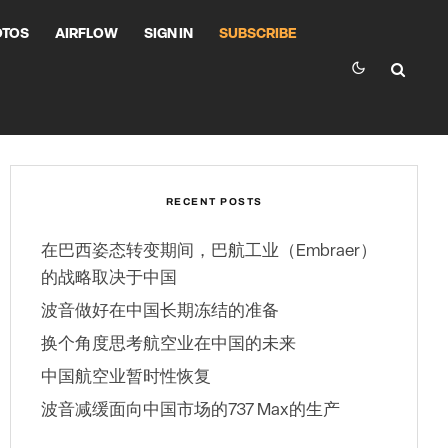
OTOS
AIRFLOW
SIGN IN
SUBSCRIBE
RECENT POSTS
在巴西姿态转变期间，巴航工业（Embraer）
的战略取决于中国
波音做好在中国长期冻结的准备
换个角度思考航空业在中国的未来
中国航空业暂时性恢复
波音减缓面向中国市场的737 Max的生产