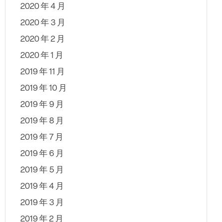
2020 年 4 月
2020 年 3 月
2020 年 2 月
2020 年 1 月
2019 年 11 月
2019 年 10 月
2019 年 9 月
2019 年 8 月
2019 年 7 月
2019 年 6 月
2019 年 5 月
2019 年 4 月
2019 年 3 月
2019 年 2 月