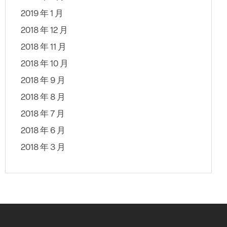
2019 年 1 月
2018 年 12 月
2018 年 11 月
2018 年 10 月
2018 年 9 月
2018 年 8 月
2018 年 7 月
2018 年 6 月
2018 年 3 月