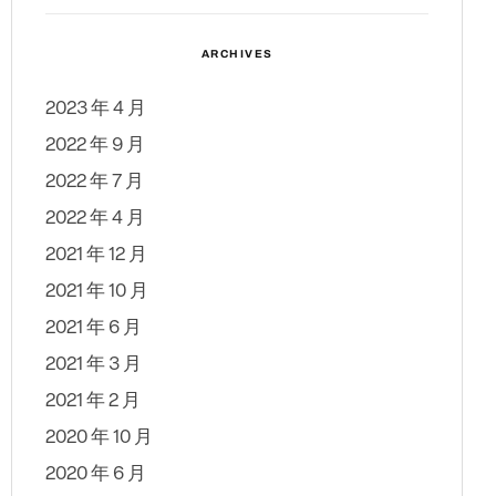
ARCHIVES
2023 年 4 月
2022 年 9 月
2022 年 7 月
2022 年 4 月
2021 年 12 月
2021 年 10 月
2021 年 6 月
2021 年 3 月
2021 年 2 月
2020 年 10 月
2020 年 6 月