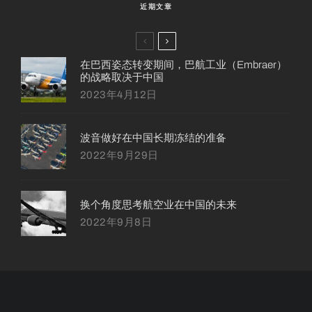
近期文章
在巴西姿态转变期间，巴航工业（Embraer）
的战略取决于中国
2023年4月12日
波音做好在中国长期冻结的准备
2022年9月29日
换个角度思考航空业在中国的未来
2022年9月8日