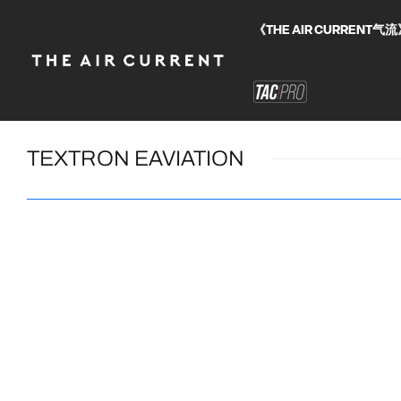
《THE AIR CURRE
TEXTRON EAVIATION