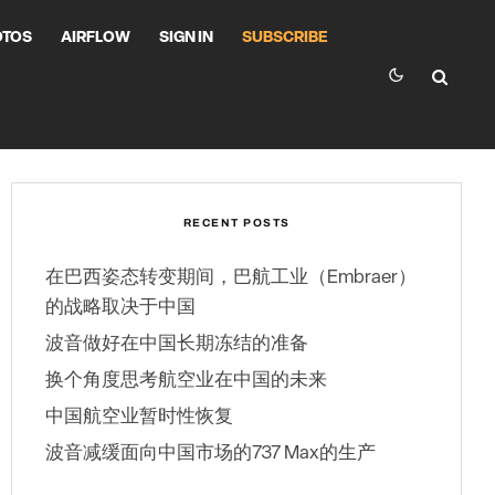
OTOS
AIRFLOW
SIGN IN
SUBSCRIBE
RECENT POSTS
在巴西姿态转变期间，巴航工业（Embraer）
的战略取决于中国
波音做好在中国长期冻结的准备
换个角度思考航空业在中国的未来
中国航空业暂时性恢复
波音减缓面向中国市场的737 Max的生产