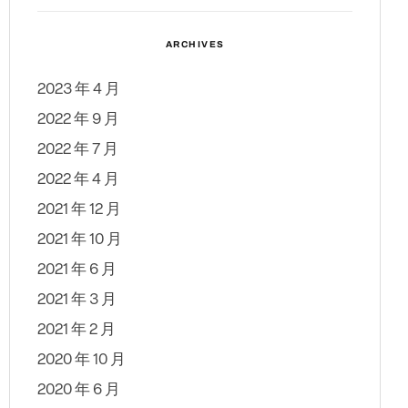
ARCHIVES
2023 年 4 月
2022 年 9 月
2022 年 7 月
2022 年 4 月
2021 年 12 月
2021 年 10 月
2021 年 6 月
2021 年 3 月
2021 年 2 月
2020 年 10 月
2020 年 6 月