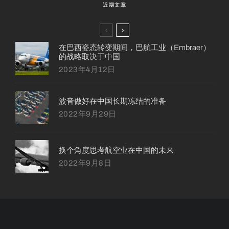
近期文章
在巴西姿态转变期间，巴航工业（Embraer）
的战略取决于中国
2023年4月12日
波音做好在中国长期冻结的准备
2022年9月29日
换个角度思考航空业在中国的未来
2022年9月8日