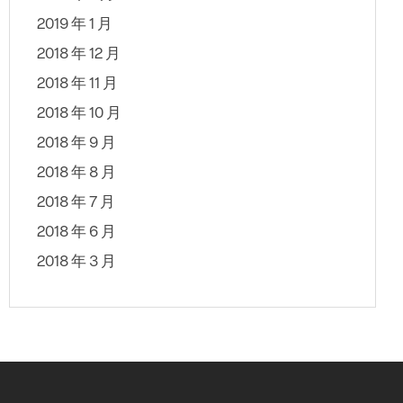
2019 年 1 月
2018 年 12 月
2018 年 11 月
2018 年 10 月
2018 年 9 月
2018 年 8 月
2018 年 7 月
2018 年 6 月
2018 年 3 月