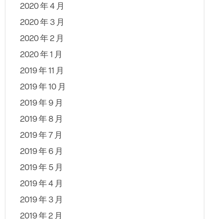
2020 年 4 月
2020 年 3 月
2020 年 2 月
2020 年 1 月
2019 年 11 月
2019 年 10 月
2019 年 9 月
2019 年 8 月
2019 年 7 月
2019 年 6 月
2019 年 5 月
2019 年 4 月
2019 年 3 月
2019 年 2 月