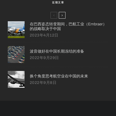
近期文章
在巴西姿态转变期间，巴航工业（Embraer）
的战略取决于中国
2023年4月12日
波音做好在中国长期冻结的准备
2022年9月29日
换个角度思考航空业在中国的未来
2022年9月8日