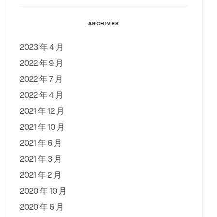
ARCHIVES
2023 年 4 月
2022 年 9 月
2022 年 7 月
2022 年 4 月
2021 年 12 月
2021 年 10 月
2021 年 6 月
2021 年 3 月
2021 年 2 月
2020 年 10 月
2020 年 6 月