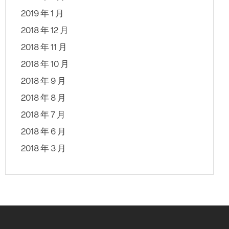
2019 年 1 月
2018 年 12 月
2018 年 11 月
2018 年 10 月
2018 年 9 月
2018 年 8 月
2018 年 7 月
2018 年 6 月
2018 年 3 月