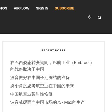
OTOS
AIRFLOW
SIGN IN
SUBSCRIBE
RECENT POSTS
在巴西姿态转变期间，巴航工业（Embraer）
的战略取决于中国
波音做好在中国长期冻结的准备
换个角度思考航空业在中国的未来
中国航空业暂时性恢复
波音减缓面向中国市场的737 Max的生产