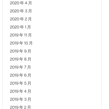
2020 年 4 月
2020 年 3 月
2020 年 2 月
2020 年 1 月
2019 年 11 月
2019 年 10 月
2019 年 9 月
2019 年 8 月
2019 年 7 月
2019 年 6 月
2019 年 5 月
2019 年 4 月
2019 年 3 月
2019 年 2 月