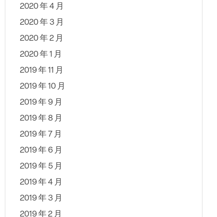
2020 年 4 月
2020 年 3 月
2020 年 2 月
2020 年 1 月
2019 年 11 月
2019 年 10 月
2019 年 9 月
2019 年 8 月
2019 年 7 月
2019 年 6 月
2019 年 5 月
2019 年 4 月
2019 年 3 月
2019 年 2 月