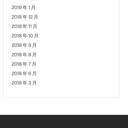
2019 年 1 月
2018 年 12 月
2018 年 11 月
2018 年 10 月
2018 年 9 月
2018 年 8 月
2018 年 7 月
2018 年 6 月
2018 年 3 月