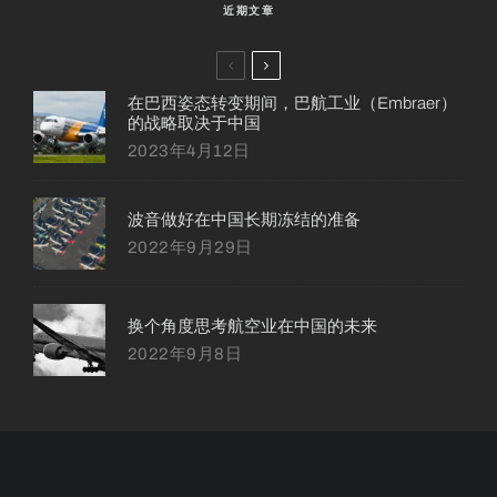
近期文章
在巴西姿态转变期间，巴航工业（Embraer）
的战略取决于中国
2023年4月12日
波音做好在中国长期冻结的准备
2022年9月29日
换个角度思考航空业在中国的未来
2022年9月8日