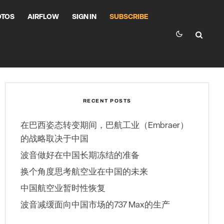
OTOS
AIRFLOW
SIGN IN
SUBSCRIBE
RECENT POSTS
在巴西姿态转变期间，巴航工业（Embraer）
的战略取决于中国
波音做好在中国长期冻结的准备
换个角度思考航空业在中国的未来
中国航空业暂时性恢复
波音减缓面向中国市场的737 Max的生产