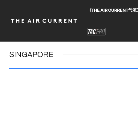
《THE AIR CURRE
SINGAPORE