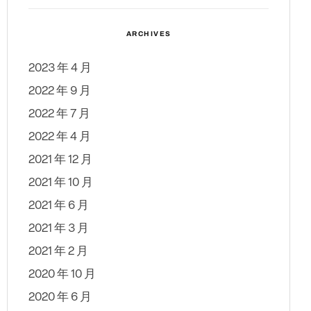
ARCHIVES
2023 年 4 月
2022 年 9 月
2022 年 7 月
2022 年 4 月
2021 年 12 月
2021 年 10 月
2021 年 6 月
2021 年 3 月
2021 年 2 月
2020 年 10 月
2020 年 6 月