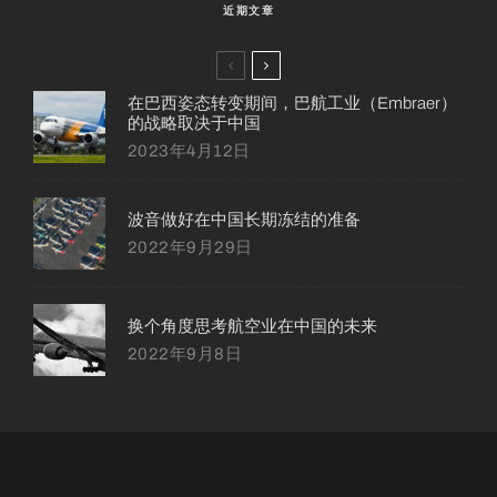
近期文章
在巴西姿态转变期间，巴航工业（Embraer）
的战略取决于中国
2023年4月12日
波音做好在中国长期冻结的准备
2022年9月29日
换个角度思考航空业在中国的未来
2022年9月8日