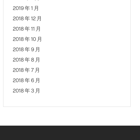
2019 年 1 月
2018 年 12 月
2018 年 11 月
2018 年 10 月
2018 年 9 月
2018 年 8 月
2018 年 7 月
2018 年 6 月
2018 年 3 月