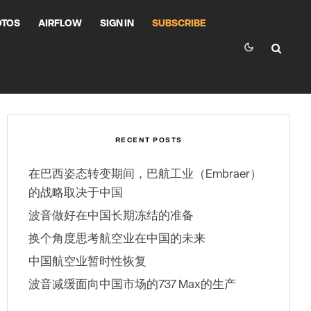
OTOS
AIRFLOW
SIGN IN
SUBSCRIBE
RECENT POSTS
在巴西姿态转变期间，巴航工业（Embraer）
的战略取决于中国
波音做好在中国长期冻结的准备
换个角度思考航空业在中国的未来
中国航空业暂时性恢复
波音减缓面向中国市场的737 Max的生产