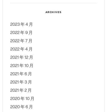
ARCHIVES
2023 年 4 月
2022 年 9 月
2022 年 7 月
2022 年 4 月
2021 年 12 月
2021 年 10 月
2021 年 6 月
2021 年 3 月
2021 年 2 月
2020 年 10 月
2020 年 6 月