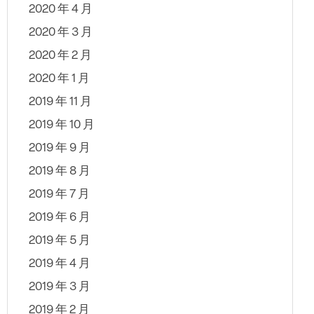
2020 年 4 月
2020 年 3 月
2020 年 2 月
2020 年 1 月
2019 年 11 月
2019 年 10 月
2019 年 9 月
2019 年 8 月
2019 年 7 月
2019 年 6 月
2019 年 5 月
2019 年 4 月
2019 年 3 月
2019 年 2 月