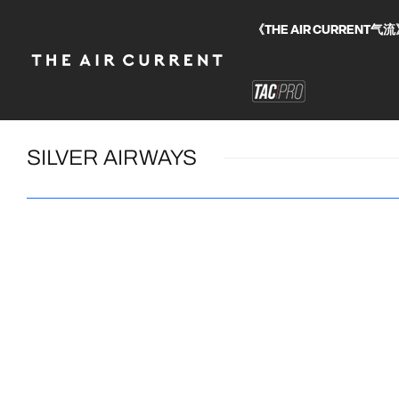
《THE AIR CURRE
SILVER AIRWAYS