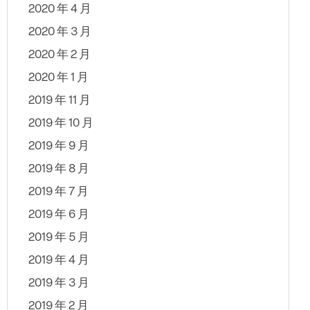
2020 年 4 月
2020 年 3 月
2020 年 2 月
2020 年 1 月
2019 年 11 月
2019 年 10 月
2019 年 9 月
2019 年 8 月
2019 年 7 月
2019 年 6 月
2019 年 5 月
2019 年 4 月
2019 年 3 月
2019 年 2 月