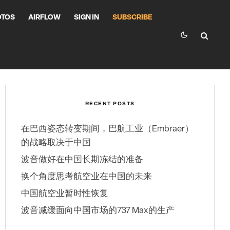
OTOS
AIRFLOW
SIGN IN
SUBSCRIBE
RECENT POSTS
在巴西姿态转变期间，巴航工业（Embraer）
的战略取决于中国
波音做好在中国长期冻结的准备
换个角度思考航空业在中国的未来
中国航空业暂时性恢复
波音减缓面向中国市场的737 Max的生产