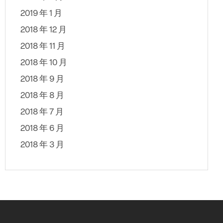
2019 年 1 月
2018 年 12 月
2018 年 11 月
2018 年 10 月
2018 年 9 月
2018 年 8 月
2018 年 7 月
2018 年 6 月
2018 年 3 月