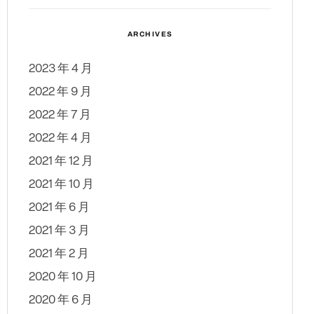
ARCHIVES
2023 年 4 月
2022 年 9 月
2022 年 7 月
2022 年 4 月
2021 年 12 月
2021 年 10 月
2021 年 6 月
2021 年 3 月
2021 年 2 月
2020 年 10 月
2020 年 6 月