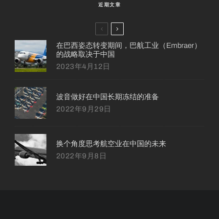
近期文章
在巴西姿态转变期间，巴航工业（Embraer）
的战略取决于中国
2023年4月12日
波音做好在中国长期冻结的准备
2022年9月29日
换个角度思考航空业在中国的未来
2022年9月8日