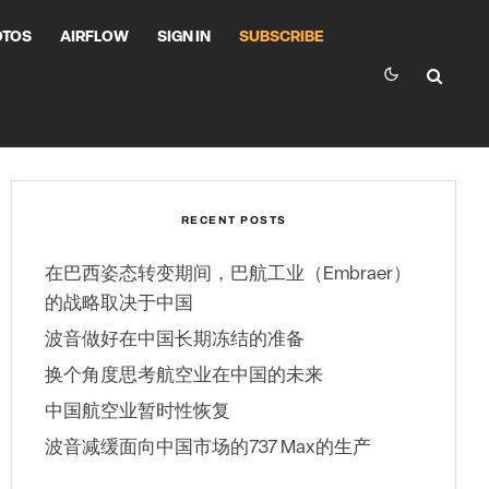
OTOS
AIRFLOW
SIGN IN
SUBSCRIBE
RECENT POSTS
在巴西姿态转变期间，巴航工业（Embraer）
的战略取决于中国
波音做好在中国长期冻结的准备
换个角度思考航空业在中国的未来
中国航空业暂时性恢复
波音减缓面向中国市场的737 Max的生产