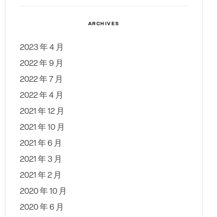
ARCHIVES
2023 年 4 月
2022 年 9 月
2022 年 7 月
2022 年 4 月
2021 年 12 月
2021 年 10 月
2021 年 6 月
2021 年 3 月
2021 年 2 月
2020 年 10 月
2020 年 6 月