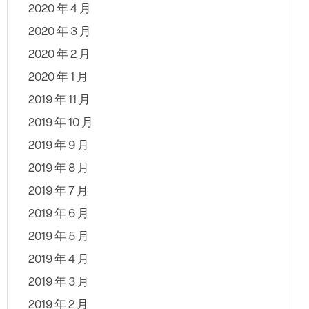
2020 年 4 月
2020 年 3 月
2020 年 2 月
2020 年 1 月
2019 年 11 月
2019 年 10 月
2019 年 9 月
2019 年 8 月
2019 年 7 月
2019 年 6 月
2019 年 5 月
2019 年 4 月
2019 年 3 月
2019 年 2 月