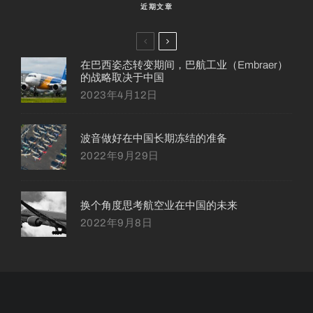
近期文章
在巴西姿态转变期间，巴航工业（Embraer）
的战略取决于中国
2023年4月12日
波音做好在中国长期冻结的准备
2022年9月29日
换个角度思考航空业在中国的未来
2022年9月8日