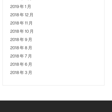
2019 年 1 月
2018 年 12 月
2018 年 11 月
2018 年 10 月
2018 年 9 月
2018 年 8 月
2018 年 7 月
2018 年 6 月
2018 年 3 月