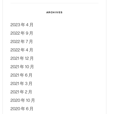
ARCHIVES
2023 年 4 月
2022 年 9 月
2022 年 7 月
2022 年 4 月
2021 年 12 月
2021 年 10 月
2021 年 6 月
2021 年 3 月
2021 年 2 月
2020 年 10 月
2020 年 6 月