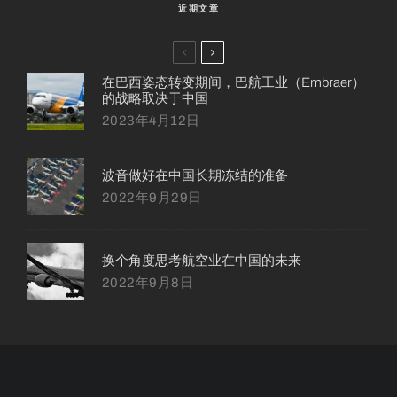
近期文章
在巴西姿态转变期间，巴航工业（Embraer）
的战略取决于中国
2023年4月12日
波音做好在中国长期冻结的准备
2022年9月29日
换个角度思考航空业在中国的未来
2022年9月8日