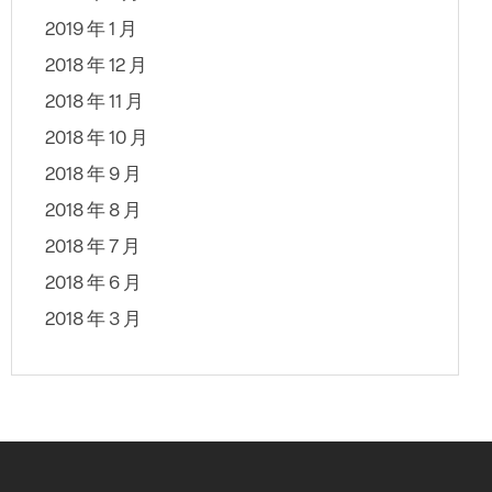
2019 年 1 月
2018 年 12 月
2018 年 11 月
2018 年 10 月
2018 年 9 月
2018 年 8 月
2018 年 7 月
2018 年 6 月
2018 年 3 月