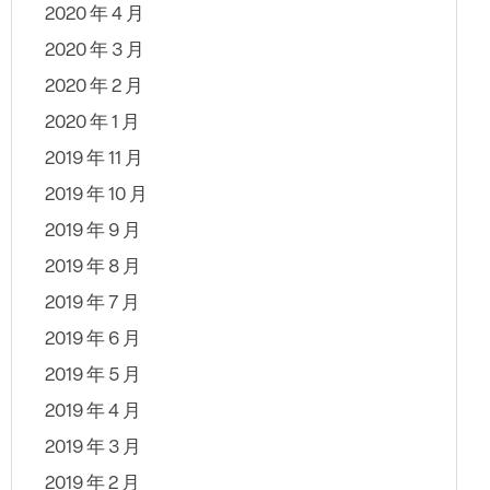
2020 年 4 月
2020 年 3 月
2020 年 2 月
2020 年 1 月
2019 年 11 月
2019 年 10 月
2019 年 9 月
2019 年 8 月
2019 年 7 月
2019 年 6 月
2019 年 5 月
2019 年 4 月
2019 年 3 月
2019 年 2 月