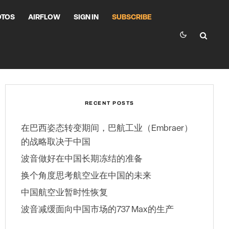
OTOS
AIRFLOW
SIGN IN
SUBSCRIBE
RECENT POSTS
在巴西姿态转变期间，巴航工业（Embraer）
的战略取决于中国
波音做好在中国长期冻结的准备
换个角度思考航空业在中国的未来
中国航空业暂时性恢复
波音减缓面向中国市场的737 Max的生产