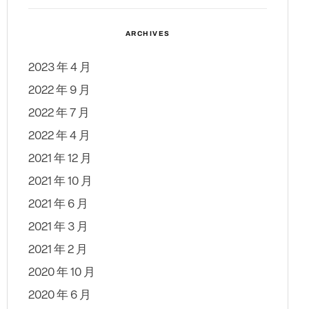
ARCHIVES
2023 年 4 月
2022 年 9 月
2022 年 7 月
2022 年 4 月
2021 年 12 月
2021 年 10 月
2021 年 6 月
2021 年 3 月
2021 年 2 月
2020 年 10 月
2020 年 6 月