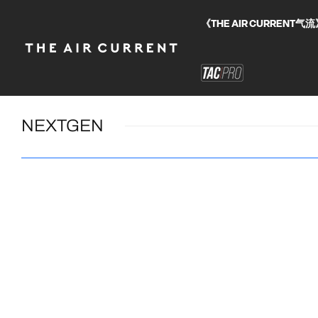
《THE AIR CURRE
NEXTGEN