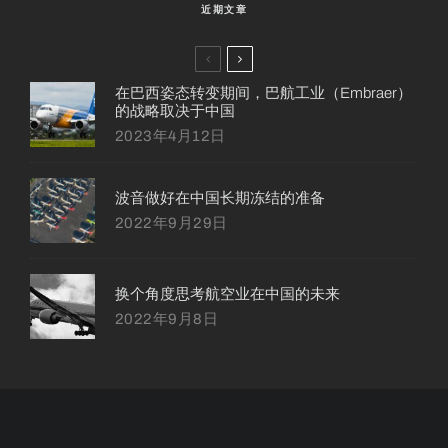
近期文章
在巴西姿态转变期间，巴航工业（Embraer）
的战略取决于中国
2023年4月12日
波音做好在中国长期冻结的准备
2022年9月29日
换个角度思考航空业在中国的未来
2022年9月8日