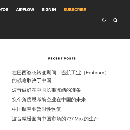
OTOS
AIRFLOW
SIGN IN
SUBSCRIBE
RECENT POSTS
在巴西姿态转变期间，巴航工业（Embraer）
的战略取决于中国
波音做好在中国长期冻结的准备
换个角度思考航空业在中国的未来
中国航空业暂时性恢复
波音减缓面向中国市场的737 Max的生产