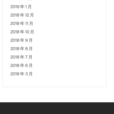
2019 年 1 月
2018 年 12 月
2018 年 11 月
2018 年 10 月
2018 年 9 月
2018 年 8 月
2018 年 7 月
2018 年 6 月
2018 年 3 月