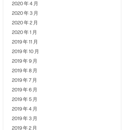
2020 年 4 月
2020 年 3 月
2020 年 2 月
2020 年 1 月
2019 年 11 月
2019 年 10 月
2019 年 9 月
2019 年 8 月
2019 年 7 月
2019 年 6 月
2019 年 5 月
2019 年 4 月
2019 年 3 月
2019 年 2 月